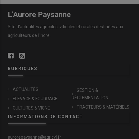
L'Aurore Paysanne
Site d'actualités agricoles, viticoles et rurales destinées aux
agriculteurs de l'Indre.
RUBRIQUES
ACTUALITÉS
GESTION &
RÉGLEMENTATION
ÉLEVAGE & FOURRAGE
TRACTEURS & MATÉRIELS
CULTURES & VIGNE
INFORMATIONS DE CONTACT
aurorepaysanne@agricvl.fr