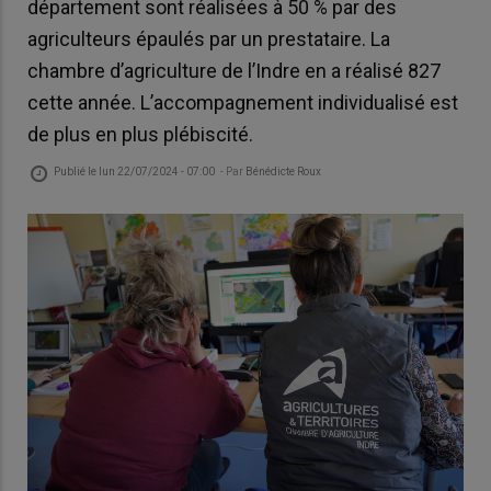
département sont réalisées à 50 % par des
agriculteurs épaulés par un prestataire. La
chambre d’agriculture de l’Indre en a réalisé 827
cette année. L’accompagnement individualisé est
de plus en plus plébiscité.
Publié le
lun 22/07/2024 - 07:00
- Par
Bénédicte Roux