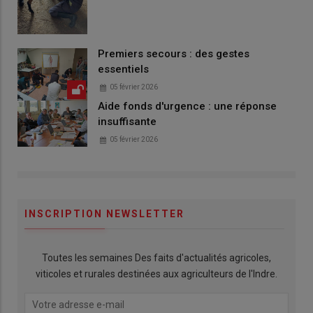
Premiers secours : des gestes
essentiels
05 février 2026
Aide fonds d'urgence : une réponse
insuffisante
05 février 2026
INSCRIPTION NEWSLETTER
Toutes les semaines Des faits d'actualités agricoles,
viticoles et rurales destinées aux agriculteurs de l'Indre.