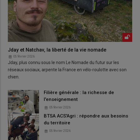
Jday et Natchav, la liberté de la vie nomade
05 février 2026
Jday, plus connu sous le nom Le Nomade du futur sur les
réseaux sociaux, arpente la France en vélo-roulotte avec son
chien.
Filière générale : la richesse de
l'enseignement
05 février 2026
BTSA ACS'Agri : répondre aux besoins
du territoire
05 février 2026