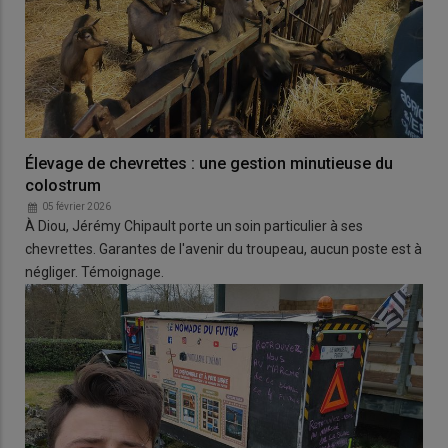
Élevage de chevrettes : une gestion minutieuse du
colostrum
05 février 2026
À Diou, Jérémy Chipault porte un soin particulier à ses
chevrettes. Garantes de l'avenir du troupeau, aucun poste est à
négliger. Témoignage.