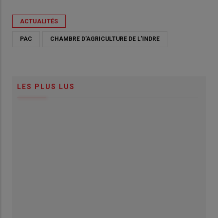
ACTUALITÉS
PAC
CHAMBRE D'AGRICULTURE DE L'INDRE
LES PLUS LUS