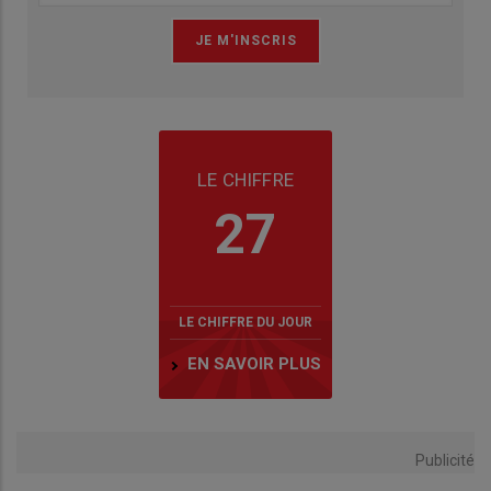
LE CHIFFRE
27
LE CHIFFRE DU JOUR
EN SAVOIR PLUS
Publicité