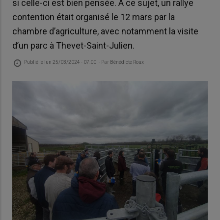
si celle-ci est bien pensée. A ce sujet, un rallye
contention était organisé le 12 mars par la
chambre d’agriculture, avec notamment la visite
d’un parc à Thevet-Saint-Julien.
Publié le
lun 25/03/2024 - 07:00
- Par
Bénédicte Roux