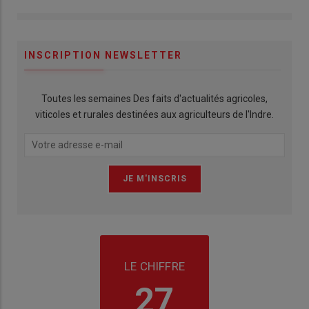
INSCRIPTION NEWSLETTER
Toutes les semaines Des faits d'actualités agricoles,
viticoles et rurales destinées aux agriculteurs de l'Indre.
LE CHIFFRE
27