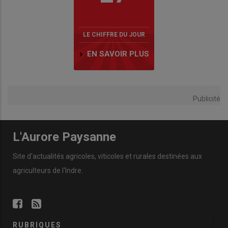
LE CHIFFRE DU JOUR
EN SAVOIR PLUS
Publicité
L'Aurore Paysanne
Site d'actualités agricoles, viticoles et rurales destinées aux
agriculteurs de l'Indre.
RUBRIQUES