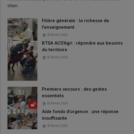
chien.
Filière générale : la richesse de
l'enseignement
05 février 2026
BTSA ACS'Agri : répondre aux besoins
du territoire
05 février 2026
Premiers secours : des gestes
essentiels
05 février 2026
Aide fonds d'urgence : une réponse
insuffisante
05 février 2026