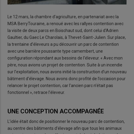
Le 12 mars, la chambre d’agriculture, en partenariat avec la
MSA BerryTouraine, a renoué avec les rallyes contention avec
la visite de deux parcs en Boischaut sud, dont celui d’Adrien
Gaultier, du Gaec Le Charolais, à Thevet-Saint-Julien. Sur place,
la trentaine d’éleveurs a pu découvrir un parc de contention
avec une barrière poussante type camembert, une
configuration répondant aux besoins de l’éleveur. « Avec mon
père, nous avions un projet de contention. Suite à un incendie
sur l’exploitation, nous avons initié la construction d’un nouveau
bâtiment d’élevage. Nous avons donc profité de l’occasion pour
relancer le projet contention, car l’ancien parc n’était pas
fonctionnel », retrace l’éleveur.
UNE CONCEPTION ACCOMPAGNÉE
L’idée était donc de positionner le nouveau parc de contention,
au centre des bâtiments d’élevage afin que tous les animaux