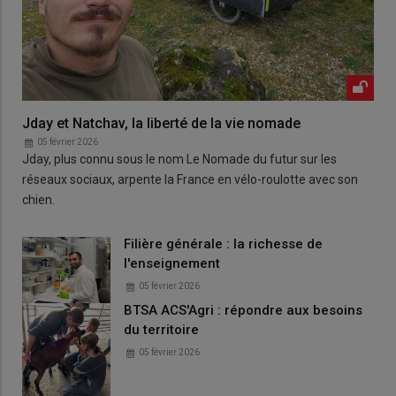
Jday et Natchav, la liberté de la vie nomade
05 février 2026
Jday, plus connu sous le nom Le Nomade du futur sur les
réseaux sociaux, arpente la France en vélo-roulotte avec son
chien.
Filière générale : la richesse de
l'enseignement
05 février 2026
BTSA ACS'Agri : répondre aux besoins
du territoire
05 février 2026