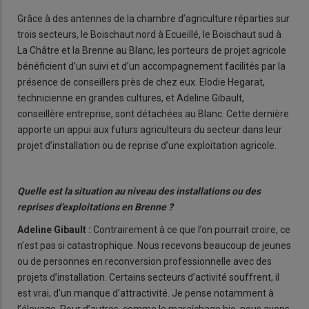
Grâce à des antennes de la chambre d’agriculture réparties sur
trois secteurs, le Boischaut nord à Ecueillé, le Boischaut sud à
La Châtre et la Brenne au Blanc, les porteurs de projet agricole
bénéficient d’un suivi et d’un accompagnement facilités par la
présence de conseillers près de chez eux. Elodie Hegarat,
technicienne en grandes cultures, et Adeline Gibault,
conseillère entreprise, sont détachées au Blanc. Cette dernière
apporte un appui aux futurs agriculteurs du secteur dans leur
projet d’installation ou de reprise d’une exploitation agricole.
Quelle est la situation au niveau des installations ou des
reprises d’exploitations en Brenne ?
Adeline Gibault :
Contrairement à ce que l’on pourrait croire, ce
n’est pas si catastrophique. Nous recevons beaucoup de jeunes
ou de personnes en reconversion professionnelle avec des
projets d’installation. Certains secteurs d’activité souffrent, il
est vrai, d’un manque d’attractivité. Je pense notamment à