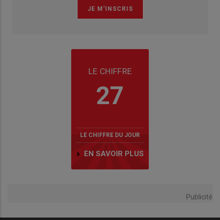
LE CHIFFRE
27
LE CHIFFRE DU JOUR
EN SAVOIR PLUS
Publicité