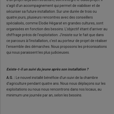
s’agit d’un accompagnement qui permet de viabiliser et de
sécuriser sa future installation. Sur une durée de trois ou
quatre jours, plusieurs rencontres avec des conseillers
spécialisés, comme Elodie Hégarat en grandes cultures, sont
organisées en fonction des besoins. L’objectif étant d’arriver au
chiffrage précis de l’exploitation. J’insiste sur le fait que dans
ce parcours à l’installation, c’est au porteur de projet de réaliser
l’ensemble des démarches. Nous proposons les préconisations
qui nous paraissent les plus judicieuses.
Existe-t-il un suivi du jeune après son installation ?
A.G. :
Le nouvel installé bénéficie d’un suivi de la chambre
d’agriculture pendant quatre ans. Nous nous déplaçons sur les
exploitations ou nous nous rencontrons dans nos locaux, au
minimum une journée par an, selon les besoins.