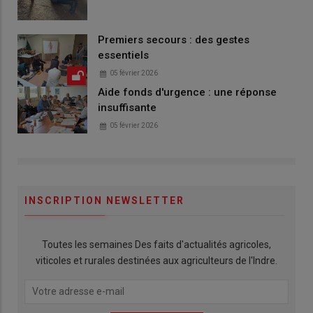
Premiers secours : des gestes
essentiels
05 février 2026
Aide fonds d'urgence : une réponse
insuffisante
05 février 2026
INSCRIPTION NEWSLETTER
Toutes les semaines Des faits d'actualités agricoles,
viticoles et rurales destinées aux agriculteurs de l'Indre.