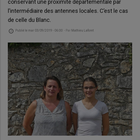
conservant une proximité départementale par
l’intermédiaire des antennes locales. C’est le cas
de celle du Blanc.
Publié le
mar 03/09/2019 - 06:00
- Par
Mathieu Laforet