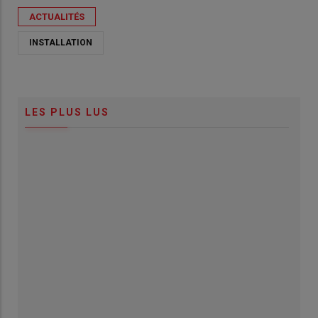
ACTUALITÉS
INSTALLATION
LES PLUS LUS