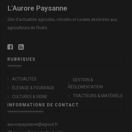
L'Aurore Paysanne
Site d'actualités agricoles, viticoles et rurales destinées aux
agriculteurs de l'Indre.
RUBRIQUES
ACTUALITÉS
GESTION &
RÉGLEMENTATION
ÉLEVAGE & FOURRAGE
TRACTEURS & MATÉRIELS
CULTURES & VIGNE
INFORMATIONS DE CONTACT
aurorepaysanne@agricvl.fr