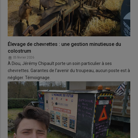
Élevage de chevrettes : une gestion minutieuse du
colostrum
05 février 2026
À Diou, Jérémy Chipault porte un soin particulier à ses
chevrettes. Garantes de l'avenir du troupeau, aucun poste est à
négliger. Témoignage.