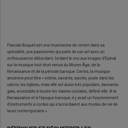
Pascale Boquet est une musicienne de renom dans sa
spécialité, une passionnée qui parle de son art avec un
enthousiasme débordant, tordant le cou aux images d’Epinal
sur la musique tout droit venue du Moyen Âge, de la
Renaissance et de la période baroque. Certes, la musique
ancienne peut être « intime, savante, sacrée, jouée dans les
salons, les églises, mais elle est aussi très populaire, dansante,
gaie, accessible à toutes les classes sociales, définit-elle. A la
Renaissance et à l’époque baroque, il y avait un foisonnement
d’instruments à cordes qui s’accordaient aux modes de vie de
leurs contemporains ».