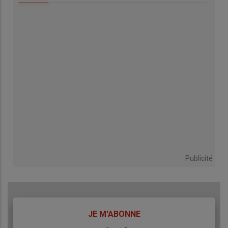
Publicité
TITRE
JE M'ABONNE