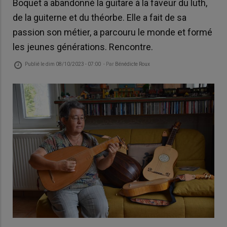
Boquet a abandonné la guitare à la faveur du luth,
de la guiterne et du théorbe. Elle a fait de sa
passion son métier, a parcouru le monde et formé
les jeunes générations. Rencontre.
Publié le
dim 08/10/2023 - 07:00
- Par
Bénédicte Roux