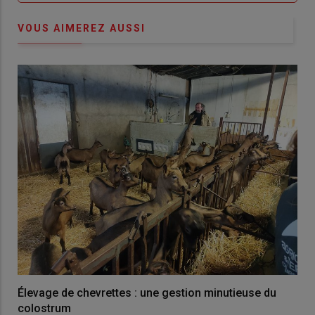
VOUS AIMEREZ AUSSI
Élevage de chevrettes : une gestion minutieuse du
colostrum