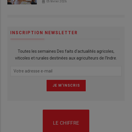
05 février 2026
INSCRIPTION NEWSLETTER
Toutes les semaines Des faits d'actualités agricoles,
viticoles et rurales destinées aux agriculteurs de l'Indre.
LE CHIFFRE