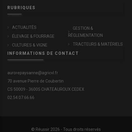
RUBRIQUES
ACTUALITÉS
GESTION &
RÉGLEMENTATION
ÉLEVAGE & FOURRAGE
TRACTEURS & MATÉRIELS
CULTURES & VIGNE
INFORMATIONS DE CONTACT
aurorepaysanne@agricvl.fr
70 avenue Pierre de Coubertin
CS 50009 - 36005 CHATEAUROUX CEDEX
02.54.07.66.66
© Réussir 2026 - Tous droits réservés