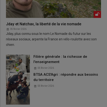
Jday et Natchav, la liberté de la vie nomade
05 février 2026
Jday, plus connu sous le nom Le Nomade du futur sur les
réseaux sociaux, arpente la France en vélo-roulotte avec son
chien.
Filière générale : la richesse de
l'enseignement
05 février 2026
BTSA ACS'Agri : répondre aux besoins
du territoire
05 février 2026