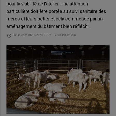
pour la viabilité de l'atelier. Une attention
particulière doit être portée au suivi sanitaire des
mères et leurs petits et cela commence par un
aménagement du bâtiment bien réfléchi.
Publié le
ven 04/12/2020 - 13:32
- Par
Bénédicte Roux