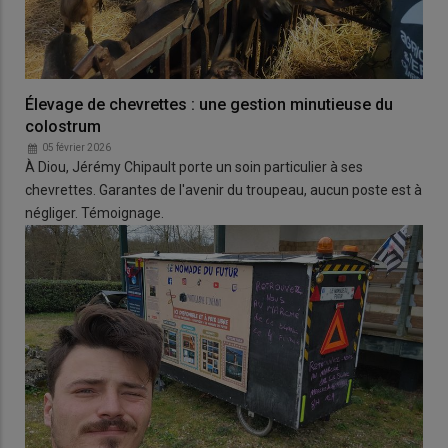
Élevage de chevrettes : une gestion minutieuse du
colostrum
05 février 2026
À Diou, Jérémy Chipault porte un soin particulier à ses
chevrettes. Garantes de l'avenir du troupeau, aucun poste est à
négliger. Témoignage.