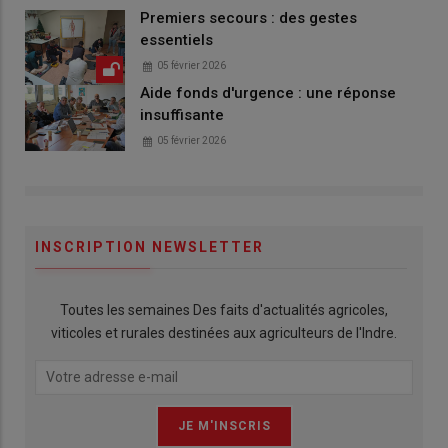
Premiers secours : des gestes
essentiels
05 février 2026
Aide fonds d'urgence : une réponse
insuffisante
05 février 2026
INSCRIPTION NEWSLETTER
Toutes les semaines Des faits d'actualités agricoles,
viticoles et rurales destinées aux agriculteurs de l'Indre.