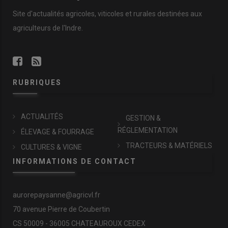
Site d'actualités agricoles, viticoles et rurales destinées aux
agriculteurs de l'Indre.
RUBRIQUES
ACTUALITÉS
GESTION &
RÉGLEMENTATION
ÉLEVAGE & FOURRAGE
TRACTEURS & MATÉRIELS
CULTURES & VIGNE
INFORMATIONS DE CONTACT
aurorepaysanne@agricvl.fr
70 avenue Pierre de Coubertin
CS 50009 - 36005 CHATEAUROUX CEDEX