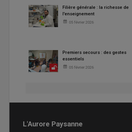
Filière générale : la richesse de
l'enseignement
05 février 2026
Premiers secours : des gestes
essentiels
05 février 2026
L'Aurore Paysanne