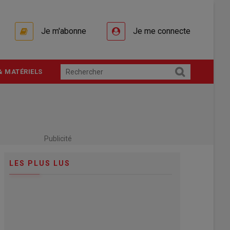
Je m'abonne
Je me connecte
& MATÉRIELS
Publicité
LES PLUS LUS