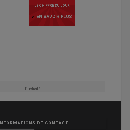
LE CHIFFRE DU JOUR
EN SAVOIR PLUS
Publicité
INFORMATIONS DE CONTACT