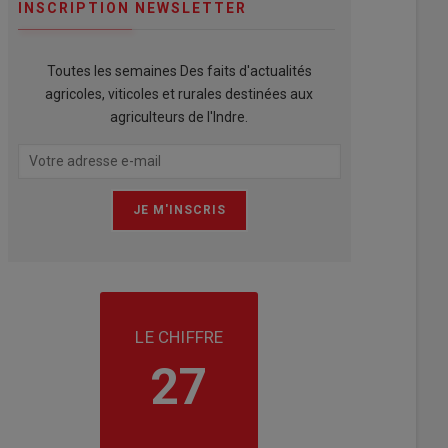
INSCRIPTION NEWSLETTER
Toutes les semaines Des faits d'actualités
agricoles, viticoles et rurales destinées aux
agriculteurs de l'Indre.
LE CHIFFRE
27