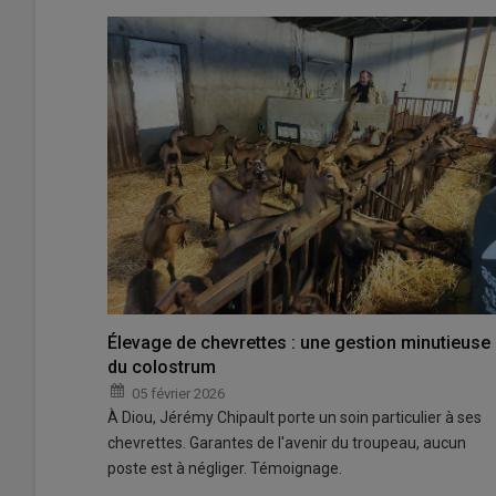
Élevage de chevrettes : une gestion minutieuse
du colostrum
05 février 2026
À Diou, Jérémy Chipault porte un soin particulier à ses
chevrettes. Garantes de l'avenir du troupeau, aucun
poste est à négliger. Témoignage.