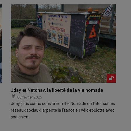
Jday et Natchav, la liberté de la vie nomade
05 février 2026
Jday, plus connu sous le nom Le Nomade du futur sur les
réseaux sociaux, arpente la France en vélo-roulotte avec
son chien.