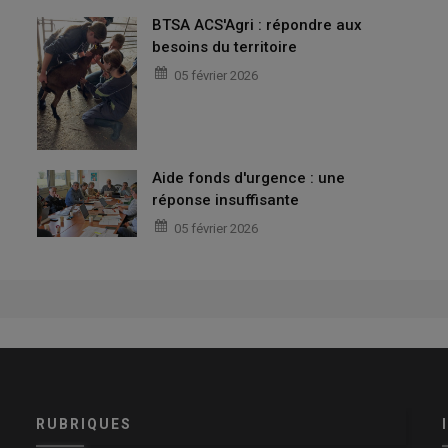
BTSA ACS'Agri : répondre aux
besoins du territoire
05 février 2026
Aide fonds d'urgence : une
réponse insuffisante
05 février 2026
RUBRIQUES