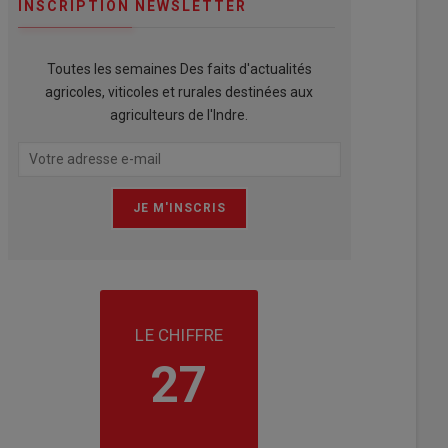
INSCRIPTION NEWSLETTER
Toutes les semaines Des faits d'actualités
agricoles, viticoles et rurales destinées aux
agriculteurs de l'Indre.
LE CHIFFRE
27