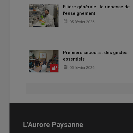
Filière générale : la richesse de
l'enseignement
05 février 2026
Premiers secours : des gestes
essentiels
05 février 2026
L'Aurore Paysanne