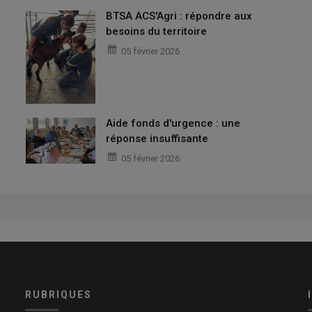
BTSA ACS'Agri : répondre aux
besoins du territoire
05 février 2026
Aide fonds d'urgence : une
réponse insuffisante
05 février 2026
RUBRIQUES