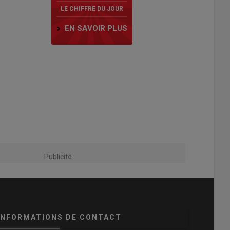
LE CHIFFRE DU JOUR
EN SAVOIR PLUS
Publicité
INFORMATIONS DE CONTACT