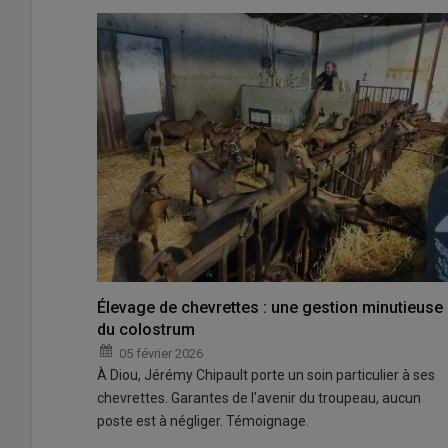
Élevage de chevrettes : une gestion minutieuse
du colostrum
05 février 2026
À Diou, Jérémy Chipault porte un soin particulier à ses
chevrettes. Garantes de l'avenir du troupeau, aucun
poste est à négliger. Témoignage.