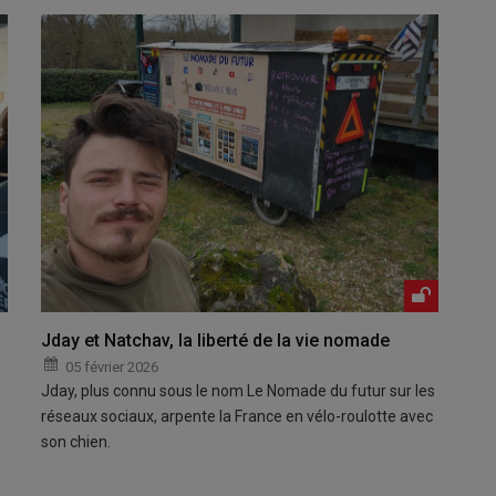
Jday et Natchav, la liberté de la vie nomade
05 février 2026
Jday, plus connu sous le nom Le Nomade du futur sur les
réseaux sociaux, arpente la France en vélo-roulotte avec
son chien.