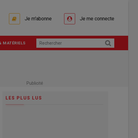
Je m'abonne
Je me connecte
& MATÉRIELS
Publicité
LES PLUS LUS