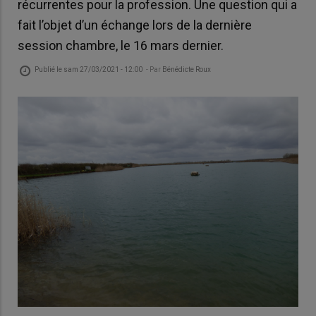
récurrentes pour la profession. Une question qui a
fait l’objet d’un échange lors de la dernière
session chambre, le 16 mars dernier.
Publié le
sam 27/03/2021 - 12:00
- Par
Bénédicte Roux