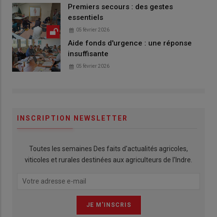
Premiers secours : des gestes
essentiels
05 février 2026
Aide fonds d'urgence : une réponse
insuffisante
05 février 2026
INSCRIPTION NEWSLETTER
Toutes les semaines Des faits d'actualités agricoles,
viticoles et rurales destinées aux agriculteurs de l'Indre.