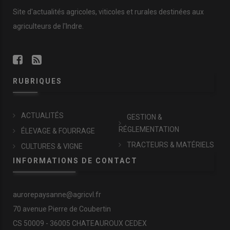
Site d'actualités agricoles, viticoles et rurales destinées aux
agriculteurs de l'Indre.
RUBRIQUES
ACTUALITÉS
GESTION &
RÉGLEMENTATION
ÉLEVAGE & FOURRAGE
TRACTEURS & MATÉRIELS
CULTURES & VIGNE
INFORMATIONS DE CONTACT
aurorepaysanne@agricvl.fr
70 avenue Pierre de Coubertin
CS 50009 - 36005 CHATEAUROUX CEDEX