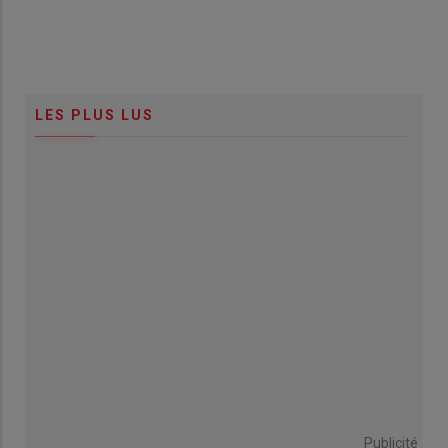
LES PLUS LUS
Publicité