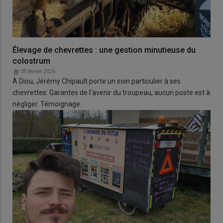
Élevage de chevrettes : une gestion minutieuse du
colostrum
05 février 2026
À Diou, Jérémy Chipault porte un soin particulier à ses
chevrettes. Garantes de l'avenir du troupeau, aucun poste est à
négliger. Témoignage.