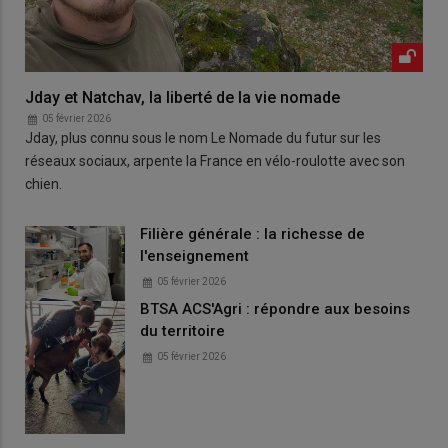
Jday et Natchav, la liberté de la vie nomade
05 février 2026
Jday, plus connu sous le nom Le Nomade du futur sur les
réseaux sociaux, arpente la France en vélo-roulotte avec son
chien.
Filière générale : la richesse de
l'enseignement
05 février 2026
BTSA ACS'Agri : répondre aux besoins
du territoire
05 février 2026