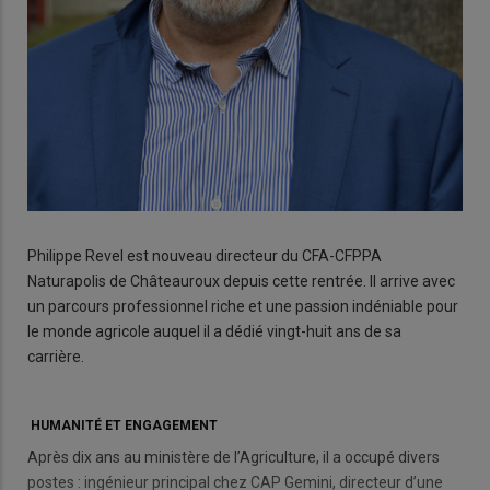
Philippe Revel est nouveau directeur du CFA-CFPPA
Naturapolis de Châteauroux depuis cette rentrée. Il arrive avec
un parcours professionnel riche et une passion indéniable pour
le monde agricole auquel il a dédié vingt-huit ans de sa
carrière.
HUMANITÉ ET ENGAGEMENT
Après dix ans au ministère de l’Agriculture, il a occupé divers
postes : ingénieur principal chez CAP Gemini, directeur d’une