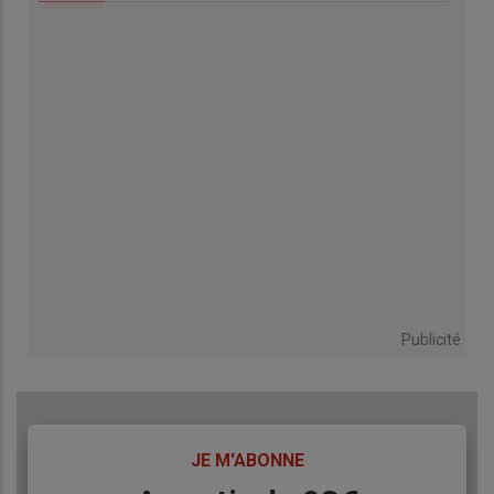
Publicité
TITRE
JE M'ABONNE