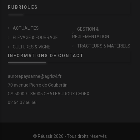
RUBRIQUES
ACTUALITÉS
GESTION &
RÉGLEMENTATION
ÉLEVAGE & FOURRAGE
TRACTEURS & MATÉRIELS
CULTURES & VIGNE
INFORMATIONS DE CONTACT
aurorepaysanne@agricvl.fr
70 avenue Pierre de Coubertin
CS 50009 - 36005 CHATEAUROUX CEDEX
02.54.07.66.66
© Réussir 2026 - Tous droits réservés