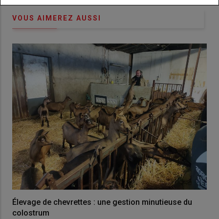
VOUS AIMEREZ AUSSI
Élevage de chevrettes : une gestion minutieuse du
colostrum