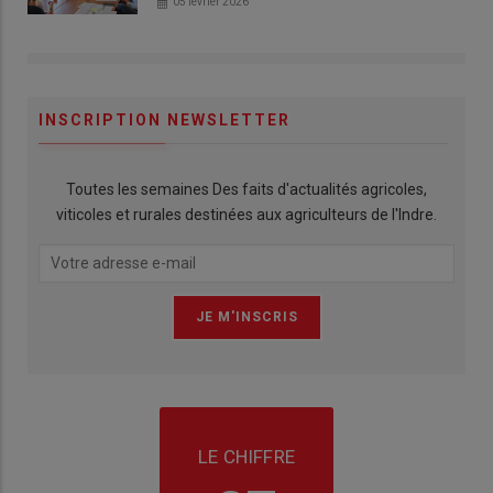
05 février 2026
INSCRIPTION NEWSLETTER
Toutes les semaines Des faits d'actualités agricoles,
viticoles et rurales destinées aux agriculteurs de l'Indre.
LE CHIFFRE