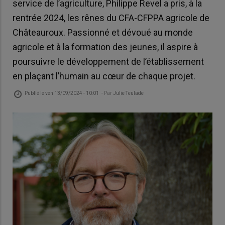
service de l’agriculture, Philippe Revel a pris, à la
rentrée 2024, les rênes du CFA-CFPPA agricole de
Châteauroux. Passionné et dévoué au monde
agricole et à la formation des jeunes, il aspire à
poursuivre le développement de l’établissement
en plaçant l’humain au cœur de chaque projet.
Publié le
ven 13/09/2024 - 10:01
- Par
Julie Teulade