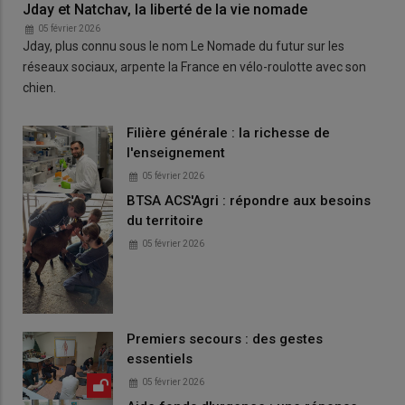
Jday et Natchav, la liberté de la vie nomade
05 février 2026
Jday, plus connu sous le nom Le Nomade du futur sur les
réseaux sociaux, arpente la France en vélo-roulotte avec son
chien.
Filière générale : la richesse de
l'enseignement
05 février 2026
BTSA ACS'Agri : répondre aux besoins
du territoire
05 février 2026
Premiers secours : des gestes
essentiels
05 février 2026