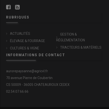
RUBRIQUES
ACTUALITÉS
GESTION &
RÉGLEMENTATION
ÉLEVAGE & FOURRAGE
TRACTEURS & MATÉRIELS
CULTURES & VIGNE
INFORMATIONS DE CONTACT
aurorepaysanne@agricvl.fr
70 avenue Pierre de Coubertin
CS 50009 - 36005 CHATEAUROUX CEDEX
02.54.07.66.66