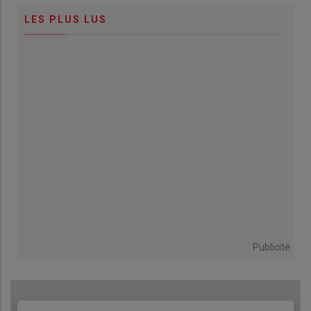
LES PLUS LUS
Publicité