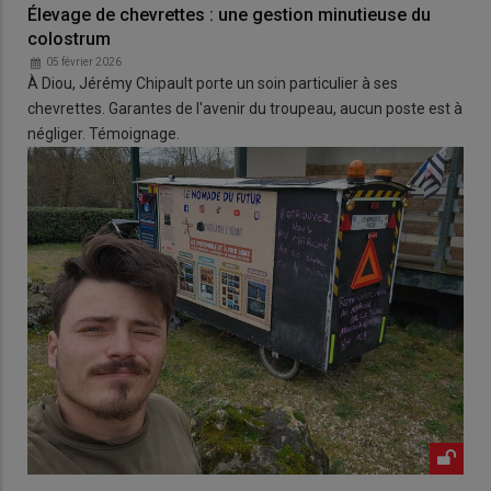
Élevage de chevrettes : une gestion minutieuse du
colostrum
05 février 2026
À Diou, Jérémy Chipault porte un soin particulier à ses
chevrettes. Garantes de l'avenir du troupeau, aucun poste est à
négliger. Témoignage.