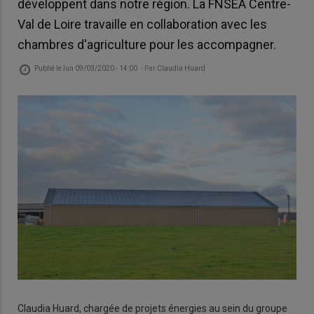
développent dans notre région. La FNSEA Centre-
Val de Loire travaille en collaboration avec les
chambres d'agriculture pour les accompagner.
Publié le
lun 09/03/2020 - 14:00
- Par
Claudia Huard
Claudia Huard, chargée de projets énergies au sein du groupe