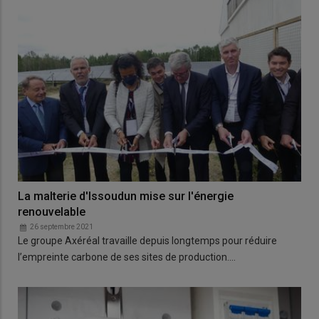
La malterie d'Issoudun mise sur l'énergie
renouvelable
26 septembre 2021
Le groupe Axéréal travaille depuis longtemps pour réduire
l’empreinte carbone de ses sites de production.…