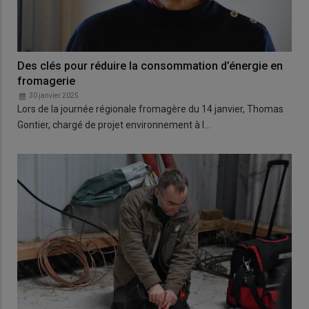
Des clés pour réduire la consommation d’énergie en
fromagerie
30 janvier 2025
Lors de la journée régionale fromagère du 14 janvier, Thomas
Gontier, chargé de projet environnement à l…