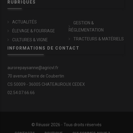
RUBRIQUES
ACTUALITÉS
GESTION &
RÉGLEMENTATION
ÉLEVAGE & FOURRAGE
TRACTEURS & MATÉRIELS
CULTURES & VIGNE
INFORMATIONS DE CONTACT
aurorepaysanne@agricvl.fr
70 avenue Pierre de Coubertin
CS 50009 - 36005 CHATEAUROUX CEDEX
02.54.07.66.66
© Réussir 2026 - Tous droits réservés
FOOTER