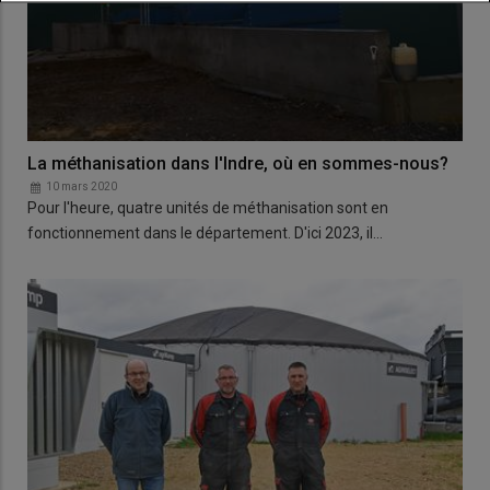
La méthanisation dans l'Indre, où en sommes-nous?
10 mars 2020
Pour l'heure, quatre unités de méthanisation sont en
fonctionnement dans le département. D'ici 2023, il…