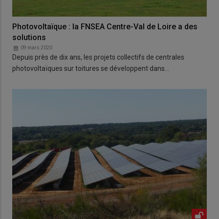
Photovoltaïque : la FNSEA Centre-Val de Loire a des
solutions
09 mars 2020
Depuis près de dix ans, les projets collectifs de centrales
photovoltaïques sur toitures se développent dans…