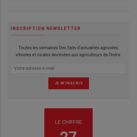
INSCRIPTION NEWSLETTER
Toutes les semaines Des faits d'actualités agricoles,
viticoles et rurales destinées aux agriculteurs de l'Indre.
LE CHIFFRE