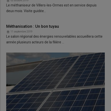
02 octobre 2019
Le méthaniseur de Villers-les-Ormes est en service depuis
deux mois. Visite guidée…
Méthanisation : Un bon tuyau
11 septembre 2019
Le salon régional des énergies renouvelables accueillera cette
année plusieurs acteurs de la filière …