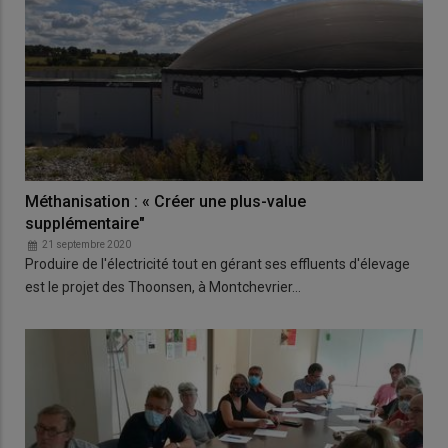
Méthanisation : « Créer une plus-value
supplémentaire"
21 septembre 2020
Produire de l'électricité tout en gérant ses effluents d'élevage
est le projet des Thoonsen, à Montchevrier…