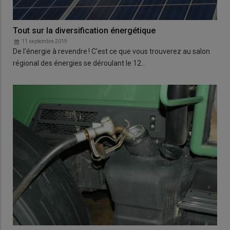
Tout sur la diversification énergétique
11 septembre 2019
De l'énergie à revendre ! C'est ce que vous trouverez au salon
régional des énergies se déroulant le 12…