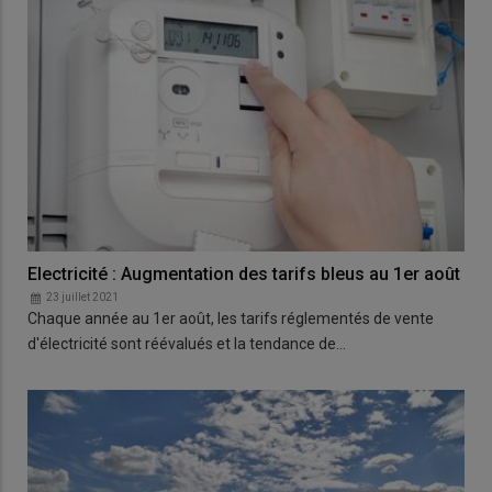
Electricité : Augmentation des tarifs bleus au 1er août
23 juillet 2021
Chaque année au 1er août, les tarifs réglementés de vente
d'électricité sont réévalués et la tendance de…