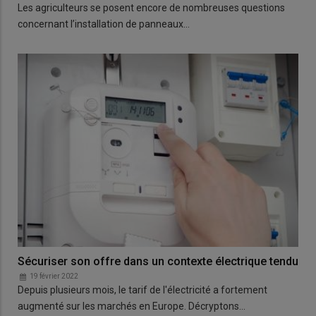
Les agriculteurs se posent encore de nombreuses questions
concernant l’installation de panneaux…
Sécuriser son offre dans un contexte électrique tendu
19 février 2022
Depuis plusieurs mois, le tarif de l'électricité a fortement
augmenté sur les marchés en Europe. Décryptons…