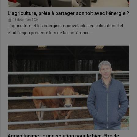
L’agriculture, prête à partager son toit avec l’énergie ?
13 décembre 2024
L'agriculture et les énergies renouvelables en colocation : tel
était l'enjeu présenté lors de la conférence…
Agrivoltaïsme : « une solution pour le bien-être de