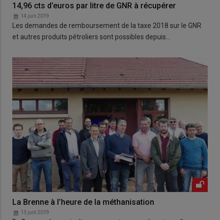
14,96 cts d’euros par litre de GNR à récupérer
14 juin 2019
Les demandes de remboursement de la taxe 2018 sur le GNR
et autres produits pétroliers sont possibles depuis…
La Brenne à l’heure de la méthanisation
13 juin 2019