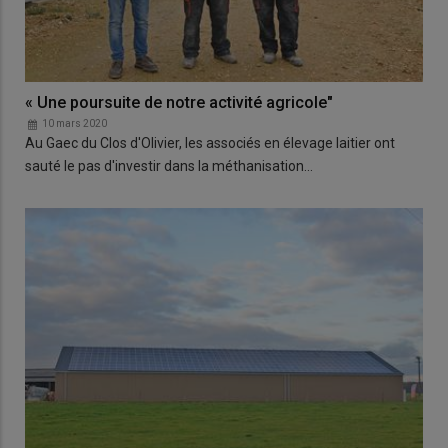
« Une poursuite de notre activité agricole"
10 mars 2020
Au Gaec du Clos d'Olivier, les associés en élevage laitier ont
sauté le pas d'investir dans la méthanisation…