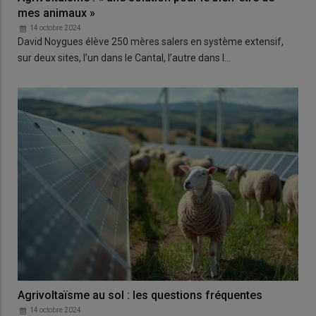
mes animaux »
14 octobre 2024
David Noygues élève 250 mères salers en système extensif,
sur deux sites, l’un dans le Cantal, l’autre dans l…
Agrivoltaïsme au sol : les questions fréquentes
14 octobre 2024