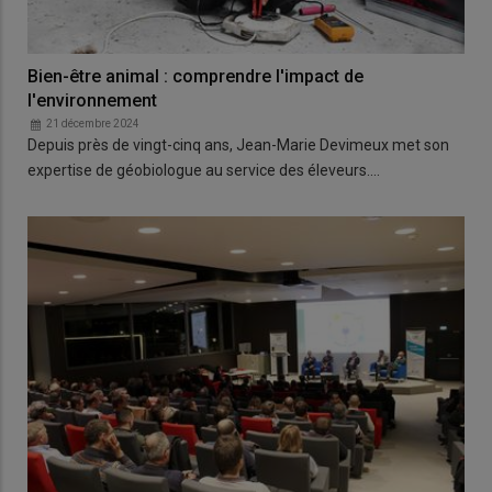
Bien-être animal : comprendre l'impact de
l'environnement
21 décembre 2024
Depuis près de vingt-cinq ans, Jean-Marie Devimeux met son
expertise de géobiologue au service des éleveurs.…