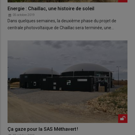
Energie : Chaillac, une histoire de soleil
05 octobre 2019
Dans quelques semaines, la deuxième phase du projet de
centrale photovoltaïque de Chaillac sera terminée, une…
Ça gaze pour la SAS Méthavert !