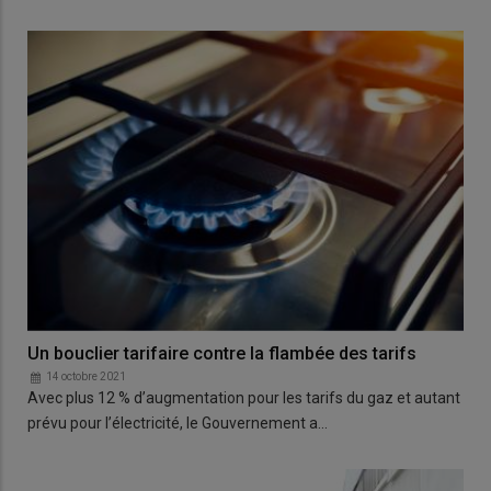
Un bouclier tarifaire contre la flambée des tarifs
14 octobre 2021
Avec plus 12 % d’augmentation pour les tarifs du gaz et autant
prévu pour l’électricité, le Gouvernement a…