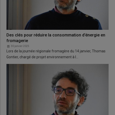
Des clés pour réduire la consommation d’énergie en
fromagerie
30 janvier 2025
Lors de la journée régionale fromagère du 14 janvier, Thomas
Gontier, chargé de projet environnement à l…