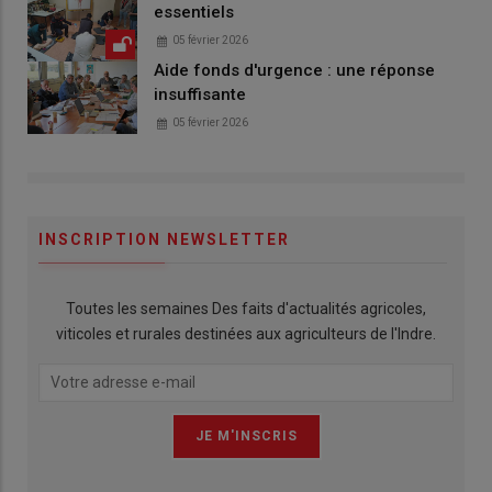
essentiels
05 février 2026
Aide fonds d'urgence : une réponse
insuffisante
05 février 2026
INSCRIPTION NEWSLETTER
Toutes les semaines Des faits d'actualités agricoles,
viticoles et rurales destinées aux agriculteurs de l'Indre.