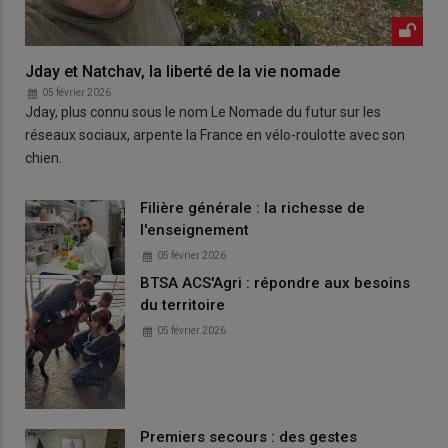
Jday et Natchav, la liberté de la vie nomade
05 février 2026
Jday, plus connu sous le nom Le Nomade du futur sur les
réseaux sociaux, arpente la France en vélo-roulotte avec son
chien.
Filière générale : la richesse de
l'enseignement
05 février 2026
BTSA ACS'Agri : répondre aux besoins
du territoire
05 février 2026
Premiers secours : des gestes