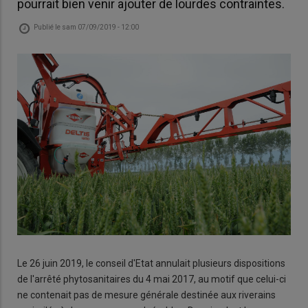
pourrait bien venir ajouter de lourdes contraintes.
Publié le
sam 07/09/2019 - 12:00
Le 26 juin 2019, le conseil d'Etat annulait plusieurs dispositions
de l'arrêté phytosanitaires du 4 mai 2017, au motif que celui-ci
ne contenait pas de mesure générale destinée aux riverains