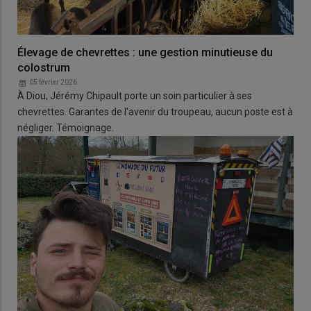
Élevage de chevrettes : une gestion minutieuse du
colostrum
05 février 2026
À Diou, Jérémy Chipault porte un soin particulier à ses
chevrettes. Garantes de l'avenir du troupeau, aucun poste est à
négliger. Témoignage.