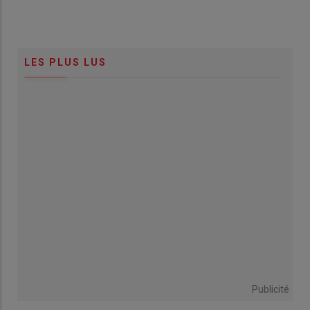
LES PLUS LUS
Publicité