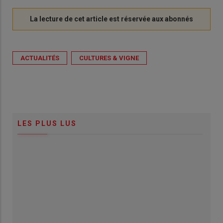
ACTUALITÉS
CULTURES & VIGNE
LES PLUS LUS