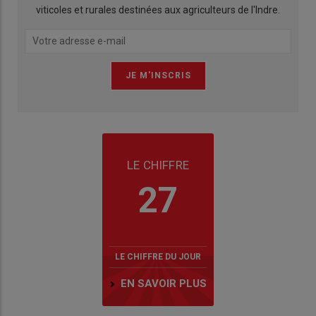
viticoles et rurales destinées aux agriculteurs de l'Indre.
LE CHIFFRE
27
LE CHIFFRE DU JOUR
EN SAVOIR PLUS