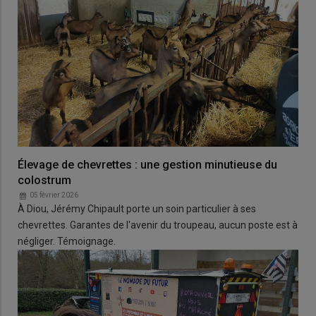
Élevage de chevrettes : une gestion minutieuse du
colostrum
05 février 2026
À Diou, Jérémy Chipault porte un soin particulier à ses
chevrettes. Garantes de l'avenir du troupeau, aucun poste est à
négliger. Témoignage.