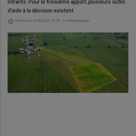
intrants. Pour le troisième apport, plusieurs outils
d’aide à la décision existent.
Publié le
ven 23/06/2023 - 07:00
- Par
Bénédicte Roux