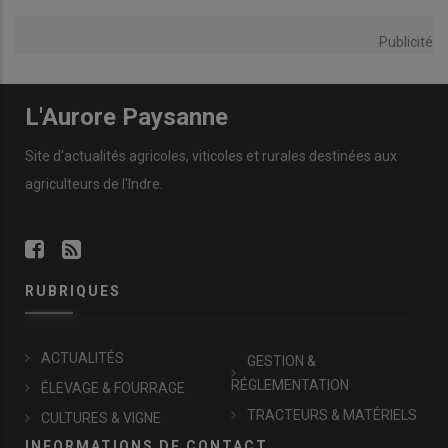
Publicité
L'Aurore Paysanne
Site d'actualités agricoles, viticoles et rurales destinées aux
agriculteurs de l'Indre.
RUBRIQUES
ACTUALITÉS
GESTION &
RÉGLEMENTATION
ÉLEVAGE & FOURRAGE
TRACTEURS & MATÉRIELS
CULTURES & VIGNE
INFORMATIONS DE CONTACT