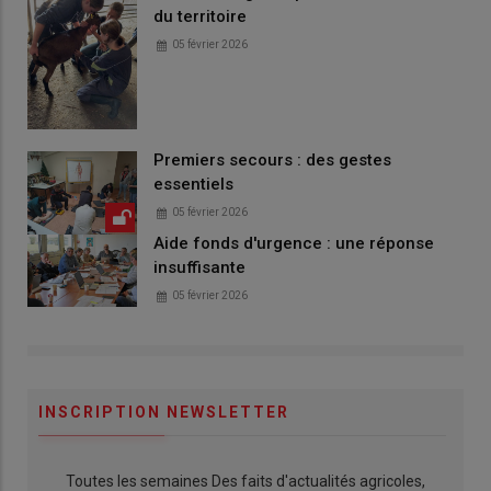
du territoire
05 février 2026
Premiers secours : des gestes
essentiels
05 février 2026
Aide fonds d'urgence : une réponse
insuffisante
05 février 2026
INSCRIPTION NEWSLETTER
Toutes les semaines Des faits d'actualités agricoles,