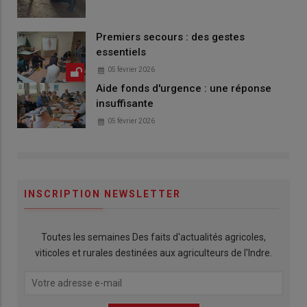
Premiers secours : des gestes
essentiels
05 février 2026
Aide fonds d'urgence : une réponse
insuffisante
05 février 2026
INSCRIPTION NEWSLETTER
Toutes les semaines Des faits d'actualités agricoles,
viticoles et rurales destinées aux agriculteurs de l'Indre.