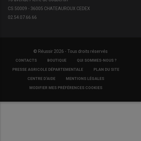
CS 50009 - 36005 CHATEAUROUX CEDEX
02.54.07.66.66
© Réussir 2026 - Tous droits réservés
FOOTER
CONTACTS
BOUTIQUE
QUI SOMMES-NOUS ?
COPYRIGHT
PRESSE AGRICOLE DÉPARTEMENTALE
PLAN DU SITE
CENTRE D'AIDE
MENTIONS LÉGALES
MODIFIER MES PRÉFÉRENCES COOKIES