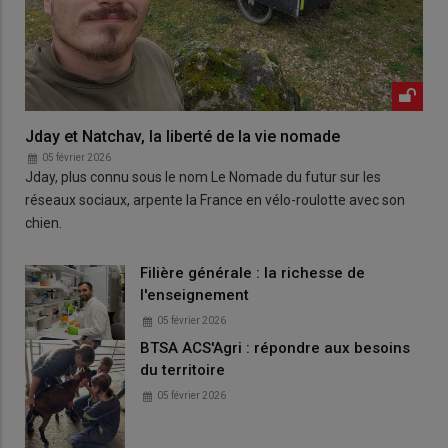
Jday et Natchav, la liberté de la vie nomade
05 février 2026
Jday, plus connu sous le nom Le Nomade du futur sur les
réseaux sociaux, arpente la France en vélo-roulotte avec son
chien.
Filière générale : la richesse de
l'enseignement
05 février 2026
BTSA ACS'Agri : répondre aux besoins
du territoire
05 février 2026