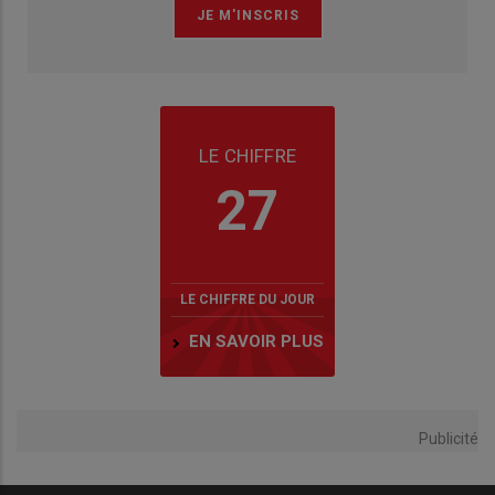
LE CHIFFRE
27
LE CHIFFRE DU JOUR
EN SAVOIR PLUS
Publicité