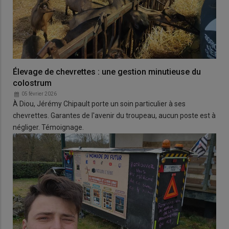
Élevage de chevrettes : une gestion minutieuse du
colostrum
05 février 2026
À Diou, Jérémy Chipault porte un soin particulier à ses
chevrettes. Garantes de l'avenir du troupeau, aucun poste est à
négliger. Témoignage.