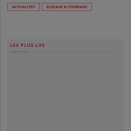
ACTUALITÉS
ÉLEVAGE & FOURRAGE
LES PLUS LUS