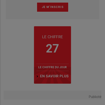
LE CHIFFRE
27
LE CHIFFRE DU JOUR
EN SAVOIR PLUS
Publicité