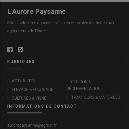
L'Aurore Paysanne
Site d'actualités agricoles, viticoles et rurales destinées aux
agriculteurs de l'Indre.
RUBRIQUES
ACTUALITÉS
GESTION &
RÉGLEMENTATION
ÉLEVAGE & FOURRAGE
TRACTEURS & MATÉRIELS
CULTURES & VIGNE
INFORMATIONS DE CONTACT
aurorepaysanne@agricvl.fr