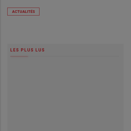
ACTUALITÉS
LES PLUS LUS