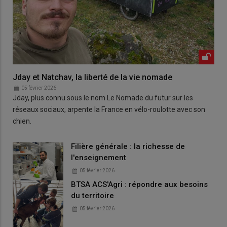
Jday et Natchav, la liberté de la vie nomade
05 février 2026
Jday, plus connu sous le nom Le Nomade du futur sur les
réseaux sociaux, arpente la France en vélo-roulotte avec son
chien.
Filière générale : la richesse de
l'enseignement
05 février 2026
BTSA ACS'Agri : répondre aux besoins
du territoire
05 février 2026