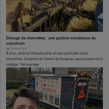
Élevage de chevrettes : une gestion minutieuse du
colostrum
05 février 2026
À Diou, Jérémy Chipault porte un soin particulier à ses
chevrettes. Garantes de l'avenir du troupeau, aucun poste est à
négliger. Témoignage.