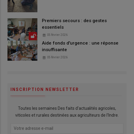
Premiers secours : des gestes
essentiels
05 février 2026
Aide fonds d'urgence : une réponse
insuffisante
05 février 2026
INSCRIPTION NEWSLETTER
Toutes les semaines Des faits d'actualités agricoles,
viticoles et rurales destinées aux agriculteurs de l'Indre.