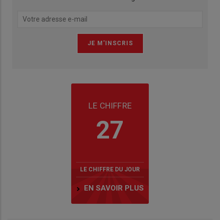
LE CHIFFRE
27
LE CHIFFRE DU JOUR
EN SAVOIR PLUS