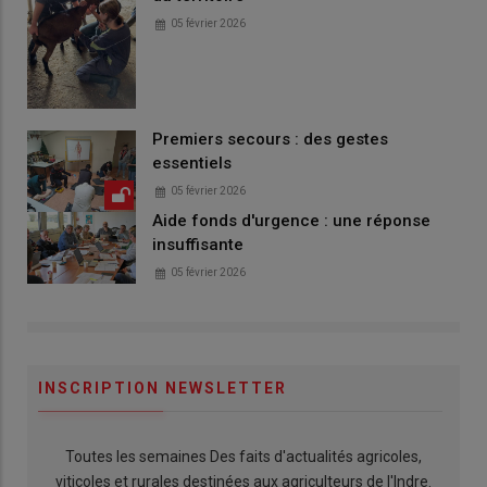
05 février 2026
Premiers secours : des gestes
essentiels
05 février 2026
Aide fonds d'urgence : une réponse
insuffisante
05 février 2026
INSCRIPTION NEWSLETTER
Toutes les semaines Des faits d'actualités agricoles,
viticoles et rurales destinées aux agriculteurs de l'Indre.