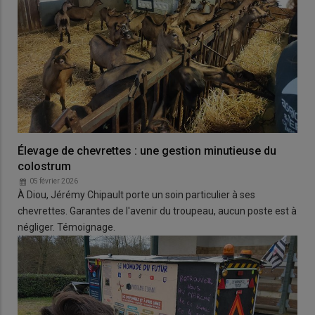
Élevage de chevrettes : une gestion minutieuse du
colostrum
05 février 2026
À Diou, Jérémy Chipault porte un soin particulier à ses
chevrettes. Garantes de l'avenir du troupeau, aucun poste est à
négliger. Témoignage.