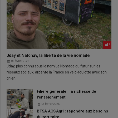
Jday et Natchav, la liberté de la vie nomade
05 février 2026
Jday, plus connu sous le nom Le Nomade du futur sur les
réseaux sociaux, arpente la France en vélo-roulotte avec son
chien.
Filière générale : la richesse de
l'enseignement
05 février 2026
BTSA ACS'Agri : répondre aux besoins
du territoire