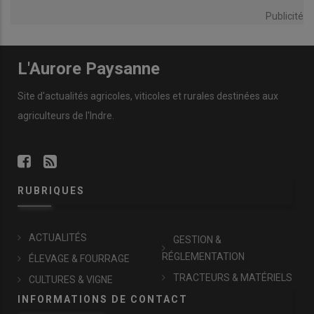
Publicité
L'Aurore Paysanne
Site d'actualités agricoles, viticoles et rurales destinées aux
agriculteurs de l'Indre.
RUBRIQUES
ACTUALITÉS
GESTION &
RÉGLEMENTATION
ÉLEVAGE & FOURRAGE
TRACTEURS & MATÉRIELS
CULTURES & VIGNE
INFORMATIONS DE CONTACT