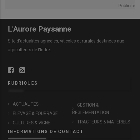
Publicité
L'Aurore Paysanne
Site d'actualités agricoles, viticoles et rurales destinées aux
agriculteurs de l'Indre.
RUBRIQUES
ACTUALITÉS
GESTION &
RÉGLEMENTATION
ÉLEVAGE & FOURRAGE
TRACTEURS & MATÉRIELS
CULTURES & VIGNE
INFORMATIONS DE CONTACT