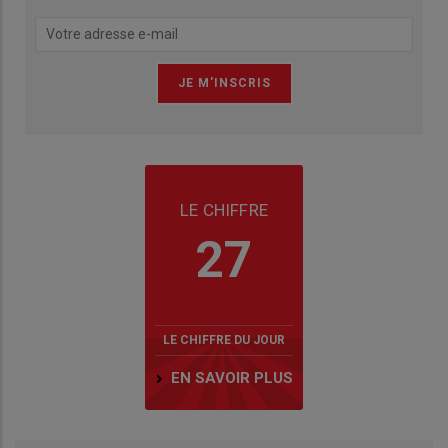
LE CHIFFRE
27
LE CHIFFRE DU JOUR
EN SAVOIR PLUS