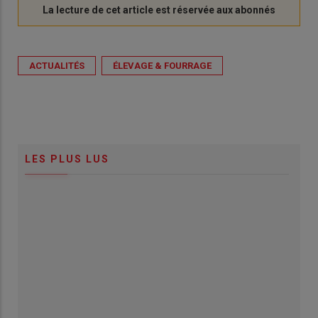
ACTUALITÉS
ÉLEVAGE & FOURRAGE
LES PLUS LUS