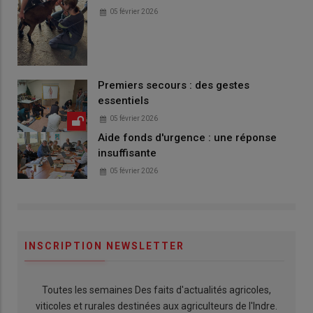
05 février 2026
Premiers secours : des gestes
essentiels
05 février 2026
Aide fonds d'urgence : une réponse
insuffisante
05 février 2026
INSCRIPTION NEWSLETTER
Toutes les semaines Des faits d'actualités agricoles,
viticoles et rurales destinées aux agriculteurs de l'Indre.