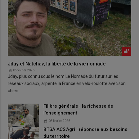
Jday et Natchav, la liberté de la vie nomade
05 février 2026
Jday, plus connu sous le nom Le Nomade du futur sur les
réseaux sociaux, arpente la France en vélo-roulotte avec son
chien.
Filière générale : la richesse de
l'enseignement
05 février 2026
BTSA ACS'Agri : répondre aux besoins
du territoire