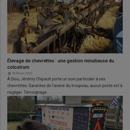
Élevage de chevrettes : une gestion minutieuse du
colostrum
05 février 2026
À Diou, Jérémy Chipault porte un soin particulier à ses
chevrettes. Garantes de l'avenir du troupeau, aucun poste est à
négliger. Témoignage.