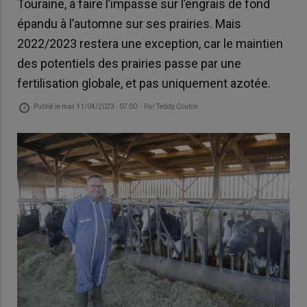
Touraine, à faire l’impasse sur l’engrais de fond
épandu à l’automne sur ses prairies. Mais
2022/2023 restera une exception, car le maintien
des potentiels des prairies passe par une
fertilisation globale, et pas uniquement azotée.
Publié le
mar 11/04/2023 - 07:00
- Par
Teddy Couton