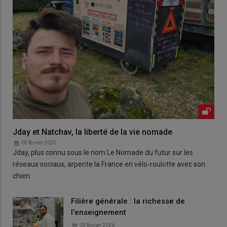
Jday et Natchav, la liberté de la vie nomade
05 février 2026
Jday, plus connu sous le nom Le Nomade du futur sur les
réseaux sociaux, arpente la France en vélo-roulotte avec son
chien.
Filière générale : la richesse de
l'enseignement
05 février 2026