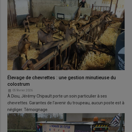
Élevage de chevrettes : une gestion minutieuse du
colostrum
05 février 2026
À Diou, Jérémy Chipault porte un soin particulier à ses
chevrettes. Garantes de l'avenir du troupeau, aucun poste est à
négliger. Témoignage.