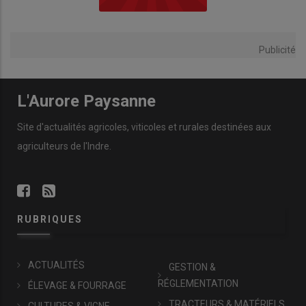
Publicité
L'Aurore Paysanne
Site d'actualités agricoles, viticoles et rurales destinées aux
agriculteurs de l'Indre.
RUBRIQUES
ACTUALITÉS
GESTION &
RÉGLEMENTATION
ÉLEVAGE & FOURRAGE
TRACTEURS & MATÉRIELS