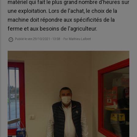
matériel qui fait le plus grand nombre d'heures sur
une exploitation. Lors de l'achat, le choix de la
machine doit répondre aux spécificités de la
ferme et aux besoins de l'agriculteur.
Publié le
ven 29/10/2021 - 13:58
- Par
Mathieu Laforet