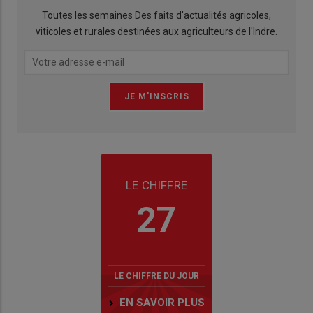
Toutes les semaines Des faits d'actualités agricoles,
viticoles et rurales destinées aux agriculteurs de l'Indre.
LE CHIFFRE
27
LE CHIFFRE DU JOUR
EN SAVOIR PLUS