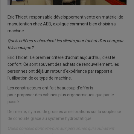
Eric Thidet, responsable développement vente en matériel de
manutention chez AEB, explique comment bien choisir sa
machine.
Quels critères recherchent les clients pour l'achat d'un chargeur
télescopique ?
Eric Thidet : Le premier critère d'achat aujourd'hui, c'est le
confort. Ce sont souvent des achats de renouvellement, les
personnes ont déjà un retour d'expérience par rapport à
l'utilisation de ce type de machine.
Les constructeurs ont fait beaucoup d'efforts
pour proposer des cabines plus ergonomiques que par le
passé.
De même, il y a eu de grosses améliorations sur la souplesse
de conduite grâce au système hydrostatique.
Quels conseils donnez-vous aux personnes qui souhaitent