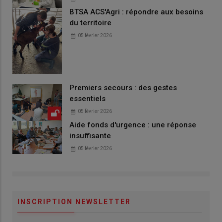
BTSA ACS'Agri : répondre aux besoins
du territoire
05 février 2026
Premiers secours : des gestes
essentiels
05 février 2026
Aide fonds d'urgence : une réponse
insuffisante
05 février 2026
INSCRIPTION NEWSLETTER