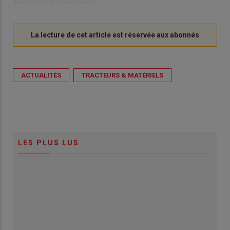
investir dans ce matériel ?
ACTUALITÉS
TRACTEURS & MATÉRIELS
LES PLUS LUS