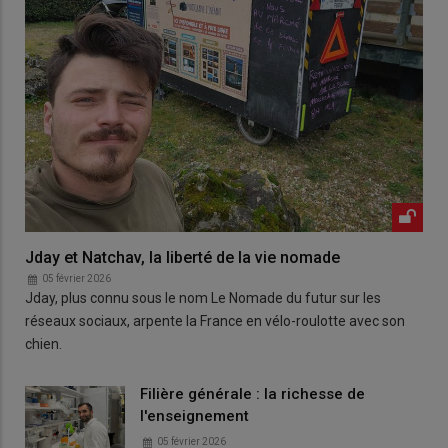
Jday et Natchav, la liberté de la vie nomade
05 février 2026
Jday, plus connu sous le nom Le Nomade du futur sur les
réseaux sociaux, arpente la France en vélo-roulotte avec son
chien.
Filière générale : la richesse de
l'enseignement
05 février 2026