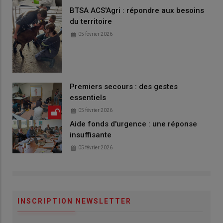
BTSA ACS'Agri : répondre aux besoins
du territoire
05 février 2026
Premiers secours : des gestes
essentiels
05 février 2026
Aide fonds d'urgence : une réponse
insuffisante
05 février 2026
INSCRIPTION NEWSLETTER