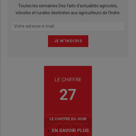
Toutes les semaines Des faits d'actualités agricoles,
viticoles et rurales destinées aux agriculteurs de l'Indre.
LE CHIFFRE
27
LE CHIFFRE DU JOUR
EN SAVOIR PLUS