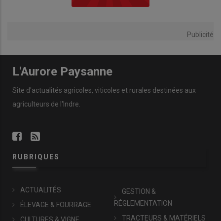
Publicité
L'Aurore Paysanne
Site d'actualités agricoles, viticoles et rurales destinées aux
agriculteurs de l'Indre.
RUBRIQUES
ACTUALITÉS
GESTION &
RÉGLEMENTATION
ÉLEVAGE & FOURRAGE
TRACTEURS & MATÉRIELS
CULTURES & VIGNE