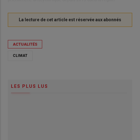
ACTUALITÉS
CLIMAT
LES PLUS LUS