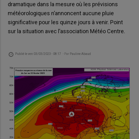
dramatique dans la mesure où les prévisions
météorologiques n’annoncent aucune pluie
significative pour les quinze jours à venir. Point
sur la situation avec l’association Météo Centre.
Publié le
ven 03/03/2023 - 08:17
- Par
Pauline Abaud