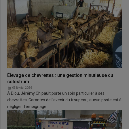
Élevage de chevrettes : une gestion minutieuse du
colostrum
05 février 2026
À Diou, Jérémy Chipault porte un soin particulier à ses
chevrettes. Garantes de l'avenir du troupeau, aucun poste est à
négliger. Témoignage.