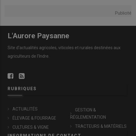
Publicité
L'Aurore Paysanne
Site d'actualités agricoles, viticoles et rurales destinées aux
agriculteurs de l'Indre.
RUBRIQUES
ACTUALITÉS
GESTION &
RÉGLEMENTATION
ÉLEVAGE & FOURRAGE
TRACTEURS & MATÉRIELS
CULTURES & VIGNE
INFORMATIONS DE CONTACT