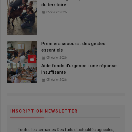
du territoire
05 février 2026
Premiers secours : des gestes
essentiels
05 février 2026
Aide fonds d'urgence : une réponse
insuffisante
05 février 2026
INSCRIPTION NEWSLETTER
Toutes les semaines Des faits d'actualités agricoles,