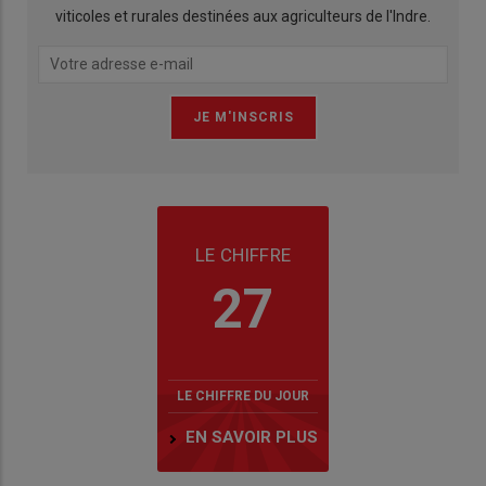
viticoles et rurales destinées aux agriculteurs de l'Indre.
LE CHIFFRE
27
LE CHIFFRE DU JOUR
EN SAVOIR PLUS