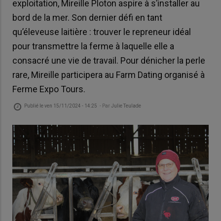
exploitation, Mireille Ploton aspire à s’installer au
bord de la mer. Son dernier défi en tant
qu’éleveuse laitière : trouver le repreneur idéal
pour transmettre la ferme à laquelle elle a
consacré une vie de travail. Pour dénicher la perle
rare, Mireille participera au Farm Dating organisé à
Ferme Expo Tours.
Publié le
ven 15/11/2024 - 14:25
- Par
Julie Teulade