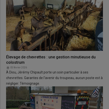
Élevage de chevrettes : une gestion minutieuse du
colostrum
05 février 2026
À Diou, Jérémy Chipault porte un soin particulier à ses
chevrettes. Garantes de l'avenir du troupeau, aucun poste est à
négliger. Témoignage.