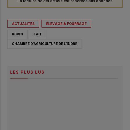
ACTUALITÉS
ÉLEVAGE & FOURRAGE
BOVIN
LAIT
CHAMBRE D'AGRICULTURE DE L'INDRE
LES PLUS LUS