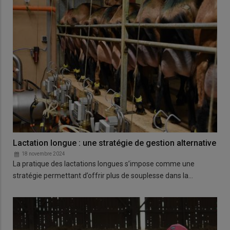
Lactation longue : une stratégie de gestion alternative
18 novembre 2024
La pratique des lactations longues s’impose comme une
stratégie permettant d’offrir plus de souplesse dans la…