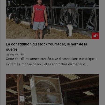
La constitution du stock fourrager, le nerf de la
guerre
26 juillet 2019
Cette deuxième année consécutive de conditions climatiques
extrêmes impose de nouvelles approches du métier d…