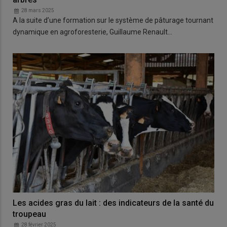
28 mars 2025
A la suite d’une formation sur le système de pâturage tournant
dynamique en agroforesterie, Guillaume Renault…
Les acides gras du lait : des indicateurs de la santé du
troupeau
28 février 2025