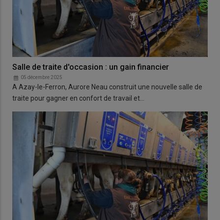
Salle de traite d'occasion : un gain financier
05 décembre 2025
A Azay-le-Ferron, Aurore Neau construit une nouvelle salle de
traite pour gagner en confort de travail et…