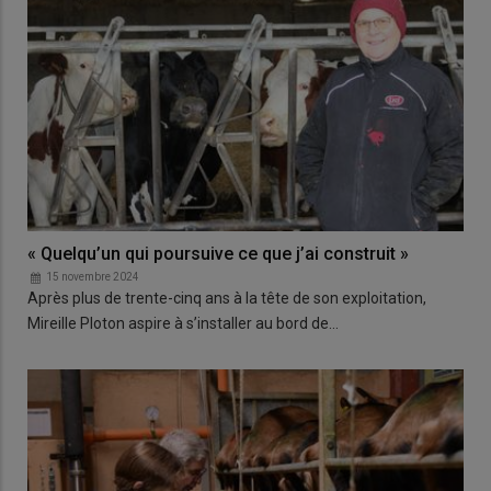
« Quelqu’un qui poursuive ce que j’ai construit »
15 novembre 2024
Après plus de trente-cinq ans à la tête de son exploitation,
Mireille Ploton aspire à s’installer au bord de…