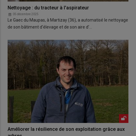
Nettoyage : du tracteur à l'aspirateur
05 décembre 2025
Le Gaec du Maupas, à Martizay (36), a automatisé le nettoyage
de son bâtiment d'élevage et de son aire d'…
Améliorer la résilience de son exploitation grâce aux
arbres