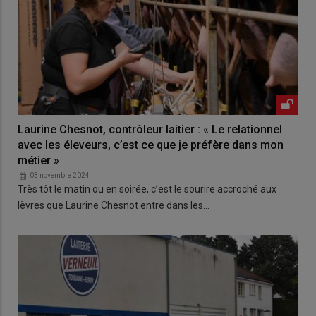
Laurine Chesnot, contrôleur laitier : « Le relationnel
avec les éleveurs, c’est ce que je préfère dans mon
métier »
03 novembre 2024
Très tôt le matin ou en soirée, c’est le sourire accroché aux
lèvres que Laurine Chesnot entre dans les…