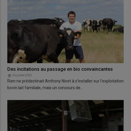
Des incitations au passage en bio convaincantes
26 juillet 2020
Rien ne prédestinait Anthony Nivet à s’installer sur l’exploitation
bovin lait familiale, mais un concours de…