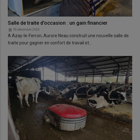
Salle de traite d'occasion : un gain financier
05 décembre 2025
A Azay-le-Ferron, Aurore Neau construit une nouvelle salle de
traite pour gagner en confort de travail et…