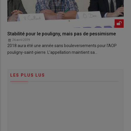
Stabilité pour le pouligny, mais pas de pessimisme
26 avril 2019
2018 aura été une année sans bouleversements pour l’AOP
pouligny-saint-pierre. L’appellation maintient sa…
LES PLUS LUS