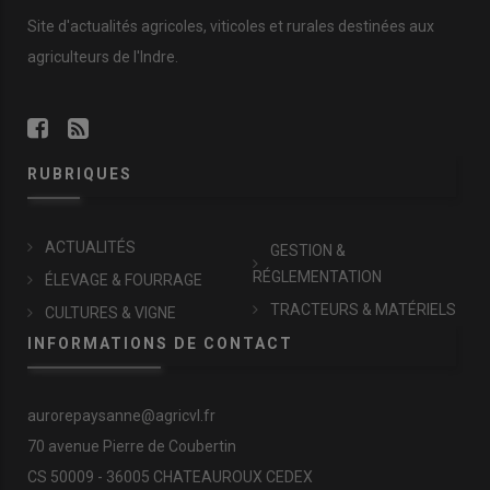
Site d'actualités agricoles, viticoles et rurales destinées aux
agriculteurs de l'Indre.
RUBRIQUES
ACTUALITÉS
GESTION &
RÉGLEMENTATION
ÉLEVAGE & FOURRAGE
TRACTEURS & MATÉRIELS
CULTURES & VIGNE
INFORMATIONS DE CONTACT
aurorepaysanne@agricvl.fr
70 avenue Pierre de Coubertin
CS 50009 - 36005 CHATEAUROUX CEDEX