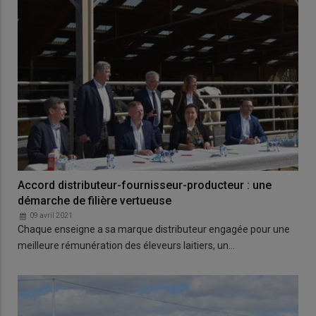
Accord distributeur-fournisseur-producteur : une
démarche de filière vertueuse
09 avril 2021
Chaque enseigne a sa marque distributeur engagée pour une
meilleure rémunération des éleveurs laitiers, un…