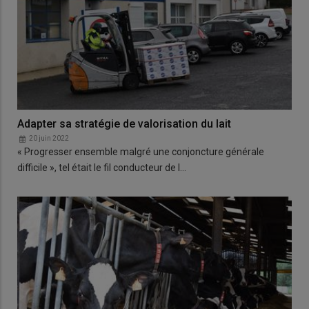
Adapter sa stratégie de valorisation du lait
20 juin 2022
« Progresser ensemble malgré une conjoncture générale
difficile », tel était le fil conducteur de l…