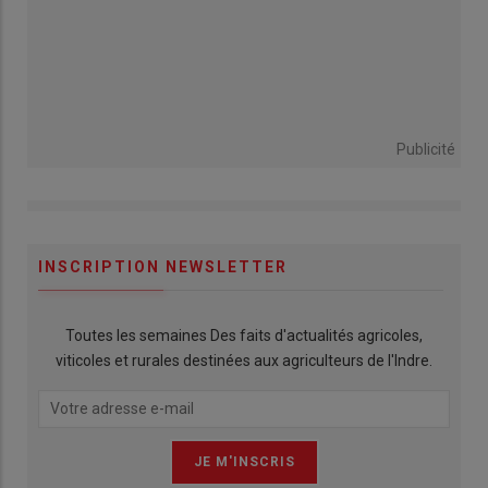
Publicité
INSCRIPTION NEWSLETTER
Toutes les semaines Des faits d'actualités agricoles,
viticoles et rurales destinées aux agriculteurs de l'Indre.