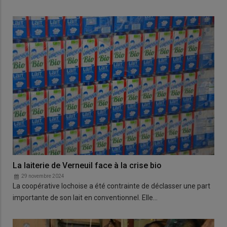
La laiterie de Verneuil face à la crise bio
29 novembre 2024
La coopérative lochoise a été contrainte de déclasser une part
importante de son lait en conventionnel. Elle…