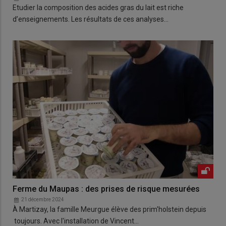
Etudier la composition des acides gras du lait est riche
d’enseignements. Les résultats de ces analyses…
Ferme du Maupas : des prises de risque mesurées
21 décembre 2024
À Martizay, la famille Meurgue élève des prim'holstein depuis
toujours. Avec l'installation de Vincent…