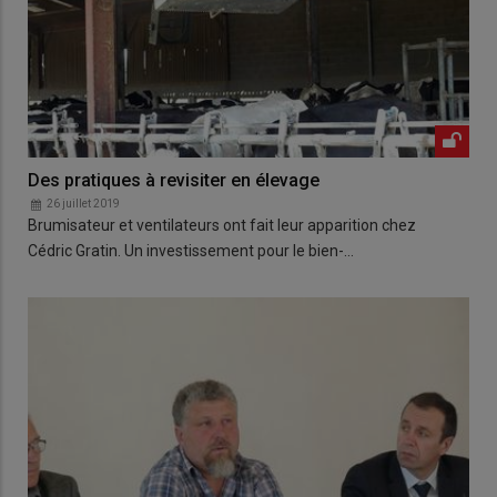
Des pratiques à revisiter en élevage
26 juillet 2019
Brumisateur et ventilateurs ont fait leur apparition chez
Cédric Gratin. Un investissement pour le bien-…