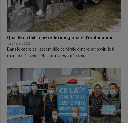
Qualité du lait : une réflexion globale d’exploitation
21 mars 2022
Dans le cadre de l’assemblée générale d’Indre lait bovin, le 8
mars, les éleveurs étaient invités à découvrir…