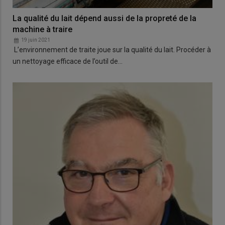
La qualité du lait dépend aussi de la propreté de la
machine à traire
19 juin 2021
L’environnement de traite joue sur la qualité du lait. Procéder à
un nettoyage efficace de l’outil de…