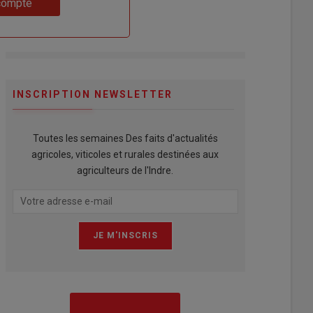
compte
INSCRIPTION NEWSLETTER
Toutes les semaines Des faits d'actualités
agricoles, viticoles et rurales destinées aux
agriculteurs de l'Indre.