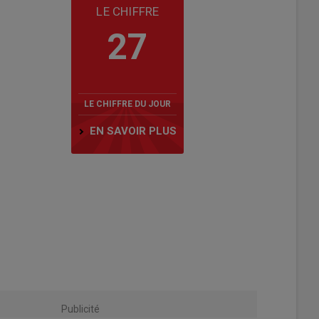
LE CHIFFRE
27
LE CHIFFRE DU JOUR
EN SAVOIR PLUS
Publicité