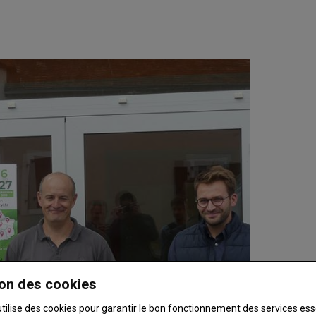
on des cookies
utilise des cookies pour garantir le bon fonctionnement des services ess