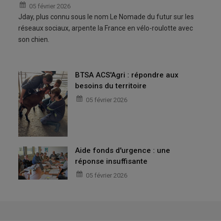
05 février 2026
Jday, plus connu sous le nom Le Nomade du futur sur les
réseaux sociaux, arpente la France en vélo-roulotte avec
son chien.
BTSA ACS'Agri : répondre aux
besoins du territoire
05 février 2026
Aide fonds d'urgence : une
réponse insuffisante
05 février 2026