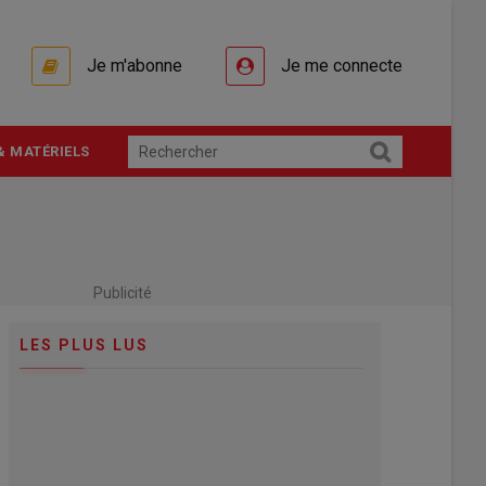
Je m'abonne
Je me connecte
& MATÉRIELS
Publicité
LES PLUS LUS