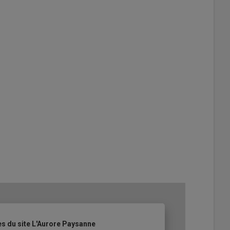
es du site L'Aurore Paysanne