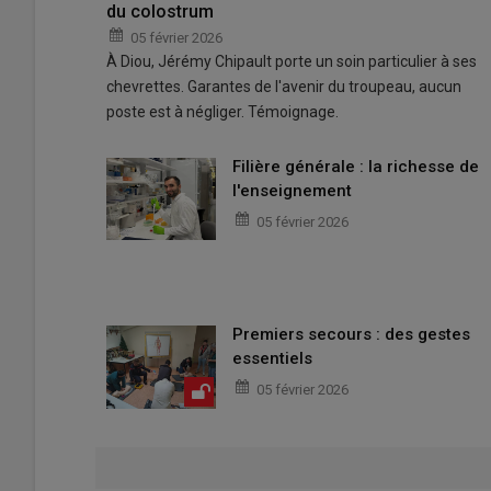
du colostrum
05 février 2026
À Diou, Jérémy Chipault porte un soin particulier à ses
chevrettes. Garantes de l'avenir du troupeau, aucun
poste est à négliger. Témoignage.
Filière générale : la richesse de
l'enseignement
05 février 2026
Premiers secours : des gestes
essentiels
05 février 2026