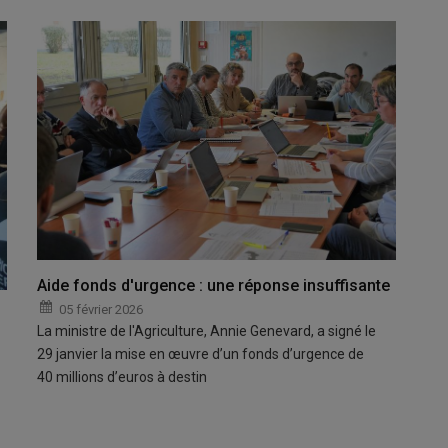
Aide fonds d'urgence : une réponse insuffisante
05 février 2026
La ministre de l'Agriculture, Annie Genevard, a signé le
29 janvier la mise en œuvre d’un fonds d’urgence de
40 millions d’euros à destin