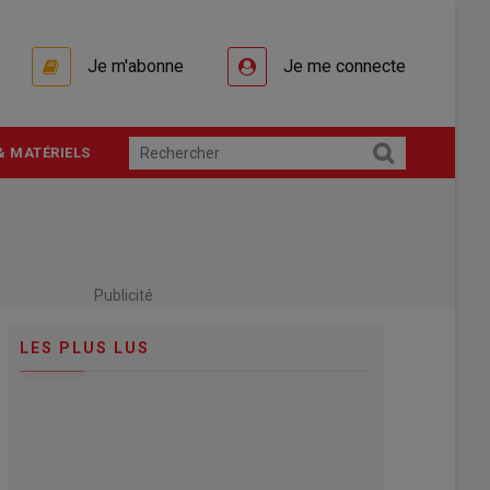
Je m'abonne
Je me connecte
& MATÉRIELS
Publicité
LES PLUS LUS