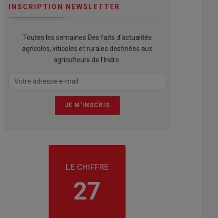
INSCRIPTION NEWSLETTER
Toutes les semaines Des faits d'actualités
agricoles, viticoles et rurales destinées aux
agriculteurs de l'Indre.
LE CHIFFRE
27