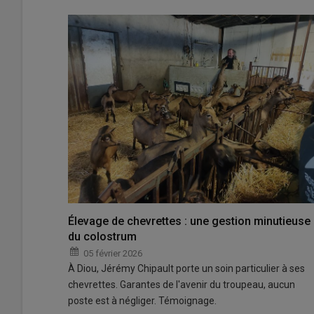
Élevage de chevrettes : une gestion minutieuse
du colostrum
05 février 2026
À Diou, Jérémy Chipault porte un soin particulier à ses
chevrettes. Garantes de l'avenir du troupeau, aucun
poste est à négliger. Témoignage.