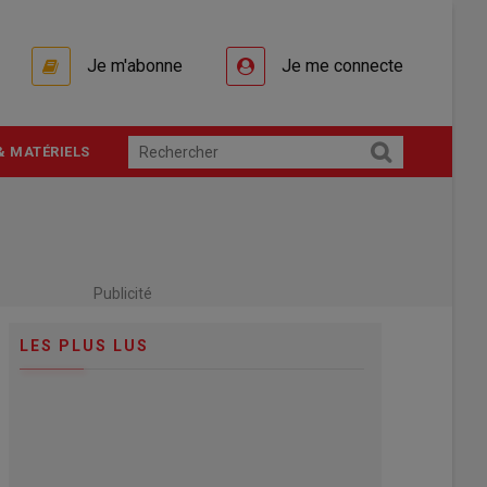
Je m'abonne
Je me connecte
& MATÉRIELS
Publicité
LES PLUS LUS