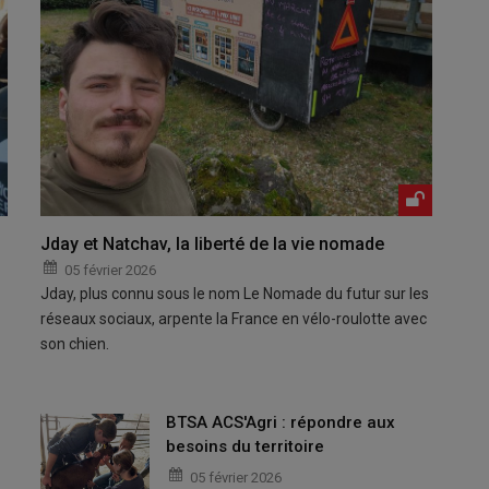
Jday et Natchav, la liberté de la vie nomade
05 février 2026
Jday, plus connu sous le nom Le Nomade du futur sur les
réseaux sociaux, arpente la France en vélo-roulotte avec
son chien.
BTSA ACS'Agri : répondre aux
besoins du territoire
05 février 2026