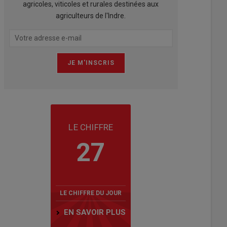
agricoles, viticoles et rurales destinées aux
agriculteurs de l'Indre.
LE CHIFFRE
27
LE CHIFFRE DU JOUR
EN SAVOIR PLUS