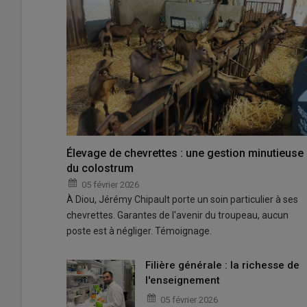
Élevage de chevrettes : une gestion minutieuse
du colostrum
05 février 2026
À Diou, Jérémy Chipault porte un soin particulier à ses
chevrettes. Garantes de l'avenir du troupeau, aucun
poste est à négliger. Témoignage.
Filière générale : la richesse de
l'enseignement
05 février 2026