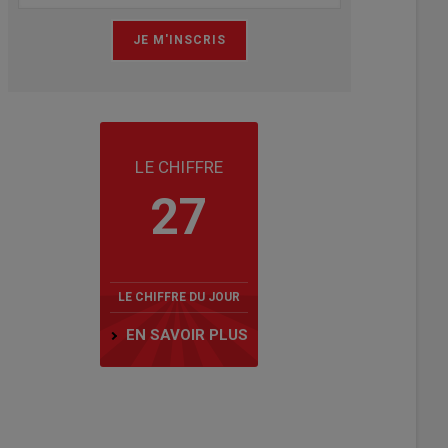
LE CHIFFRE
27
LE CHIFFRE DU JOUR
EN SAVOIR PLUS