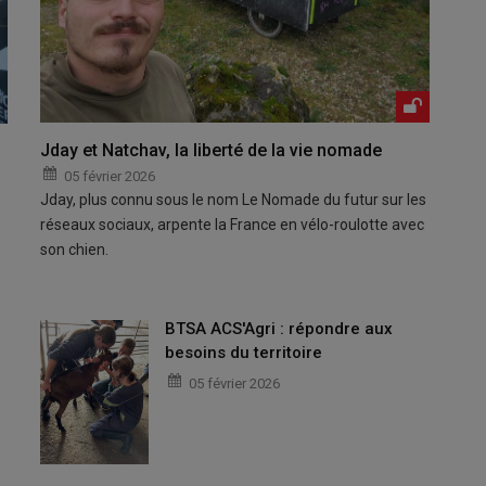
Jday et Natchav, la liberté de la vie nomade
05 février 2026
Jday, plus connu sous le nom Le Nomade du futur sur les
réseaux sociaux, arpente la France en vélo-roulotte avec
son chien.
BTSA ACS'Agri : répondre aux
besoins du territoire
05 février 2026