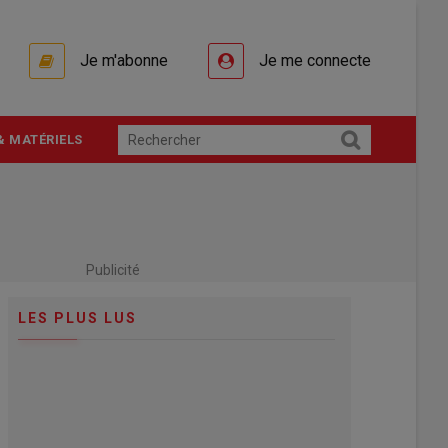
Je m'abonne
Je me connecte
& MATÉRIELS
Publicité
LES PLUS LUS