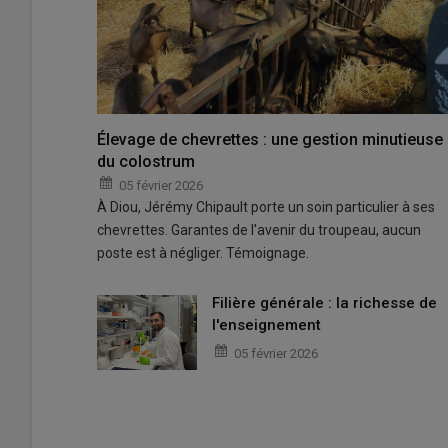
Élevage de chevrettes : une gestion minutieuse
du colostrum
05 février 2026
À Diou, Jérémy Chipault porte un soin particulier à ses
chevrettes. Garantes de l'avenir du troupeau, aucun
poste est à négliger. Témoignage.
Filière générale : la richesse de
l'enseignement
05 février 2026