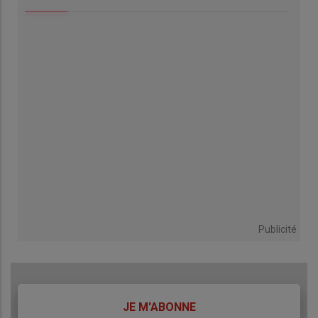
Publicité
TITRE
JE M'ABONNE