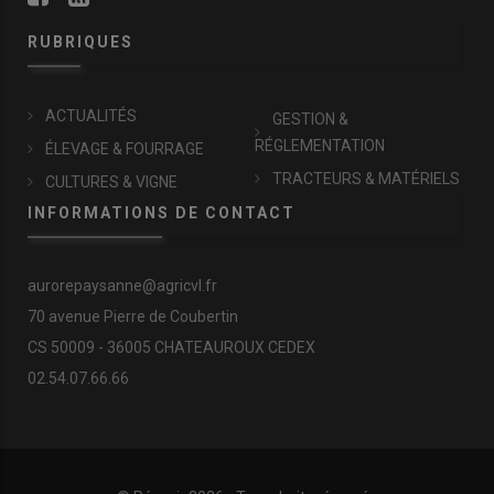
RUBRIQUES
ACTUALITÉS
GESTION &
RÉGLEMENTATION
ÉLEVAGE & FOURRAGE
TRACTEURS & MATÉRIELS
CULTURES & VIGNE
INFORMATIONS DE CONTACT
aurorepaysanne@agricvl.fr
70 avenue Pierre de Coubertin
CS 50009 - 36005 CHATEAUROUX CEDEX
02.54.07.66.66