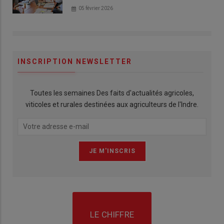
05 février 2026
INSCRIPTION NEWSLETTER
Toutes les semaines Des faits d'actualités agricoles,
viticoles et rurales destinées aux agriculteurs de l'Indre.
LE CHIFFRE