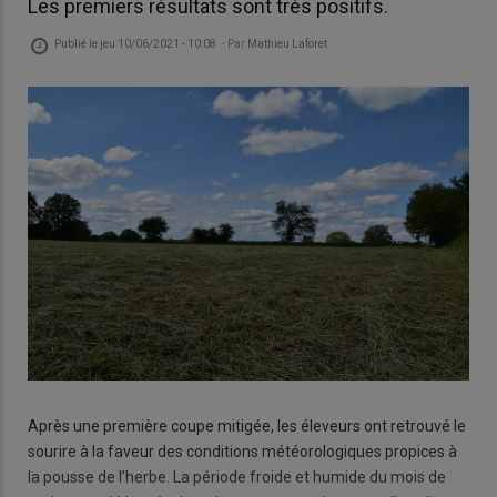
Les premiers résultats sont très positifs.
Publié le
jeu 10/06/2021 - 10:08
- Par
Mathieu Laforet
Après une première coupe mitigée, les éleveurs ont retrouvé le
sourire à la faveur des conditions météorologiques propices à
la pousse de l’herbe. La période froide et humide du mois de