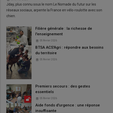
Jday, plus connu sous le nom Le Nomade du futur sur les
réseaux sociaux, arpente la France en vélo-roulotte avec son
chien.
Filière générale : la richesse de
l'enseignement
05 février 2026
BTSA ACS'Agri : répondre aux besoins
du territoire
05 février 2026
Premiers secours : des gestes
essentiels
05 février 2026
Aide fonds d'urgence : une réponse
insuffisante