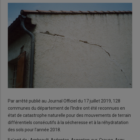
Par arrêté publié au Journal Officiel du 17 juillet 2019, 128
communes du département de l’Indre ont été reconnues en
état de catastrophe naturelle pour des mouvements de terrain
différentiels consécutifs à la sécheresse et à la réhydratation
des sols pour l’année 2018.