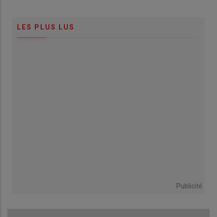
LES PLUS LUS
Publicité