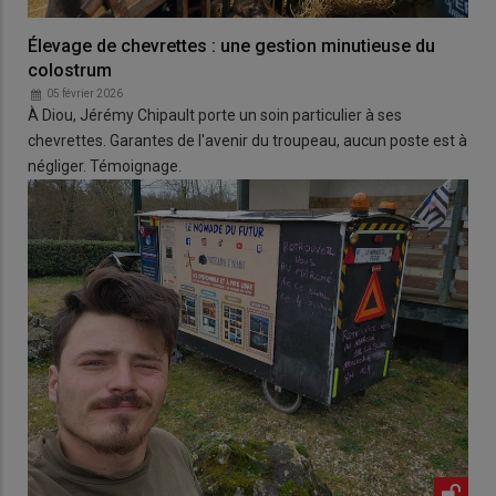
Élevage de chevrettes : une gestion minutieuse du
colostrum
05 février 2026
À Diou, Jérémy Chipault porte un soin particulier à ses
chevrettes. Garantes de l'avenir du troupeau, aucun poste est à
négliger. Témoignage.