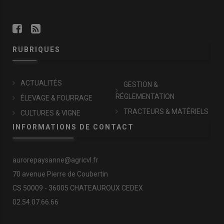
RUBRIQUES
ACTUALITÉS
GESTION &
RÉGLEMENTATION
ÉLEVAGE & FOURRAGE
TRACTEURS & MATÉRIELS
CULTURES & VIGNE
INFORMATIONS DE CONTACT
aurorepaysanne@agricvl.fr
70 avenue Pierre de Coubertin
CS 50009 - 36005 CHATEAUROUX CEDEX
02.54.07.66.66