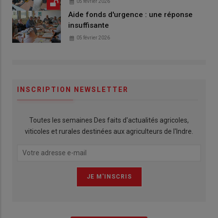
05 février 2026
Aide fonds d'urgence : une réponse
insuffisante
05 février 2026
INSCRIPTION NEWSLETTER
Toutes les semaines Des faits d'actualités agricoles,
viticoles et rurales destinées aux agriculteurs de l'Indre.