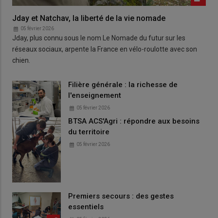
Jday et Natchav, la liberté de la vie nomade
05 février 2026
Jday, plus connu sous le nom Le Nomade du futur sur les
réseaux sociaux, arpente la France en vélo-roulotte avec son
chien.
Filière générale : la richesse de
l'enseignement
05 février 2026
BTSA ACS'Agri : répondre aux besoins
du territoire
05 février 2026
Premiers secours : des gestes
essentiels