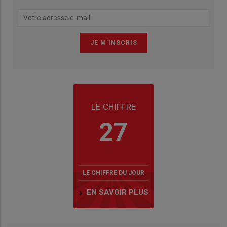
LE CHIFFRE
27
LE CHIFFRE DU JOUR
EN SAVOIR PLUS