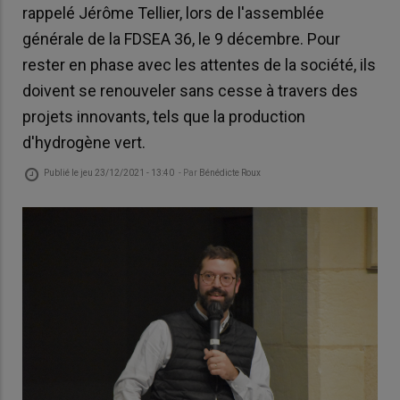
rappelé Jérôme Tellier, lors de l'assemblée
générale de la FDSEA 36, le 9 décembre. Pour
rester en phase avec les attentes de la société, ils
doivent se renouveler sans cesse à travers des
projets innovants, tels que la production
d'hydrogène vert.
Publié le
jeu 23/12/2021 - 13:40
- Par
Bénédicte Roux