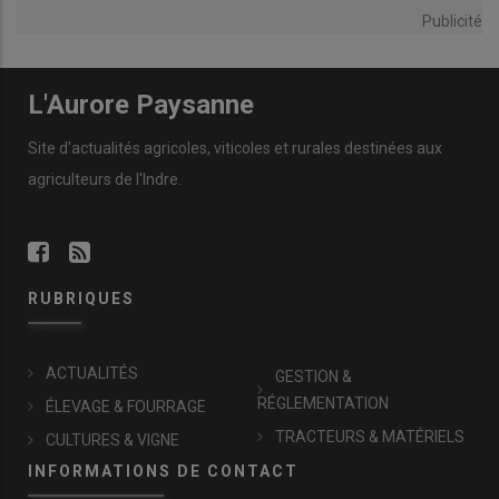
Publicité
L'Aurore Paysanne
Site d'actualités agricoles, viticoles et rurales destinées aux
agriculteurs de l'Indre.
RUBRIQUES
ACTUALITÉS
GESTION &
RÉGLEMENTATION
ÉLEVAGE & FOURRAGE
TRACTEURS & MATÉRIELS
CULTURES & VIGNE
INFORMATIONS DE CONTACT