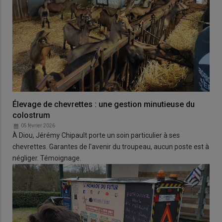
Élevage de chevrettes : une gestion minutieuse du
colostrum
05 février 2026
À Diou, Jérémy Chipault porte un soin particulier à ses
chevrettes. Garantes de l'avenir du troupeau, aucun poste est à
négliger. Témoignage.