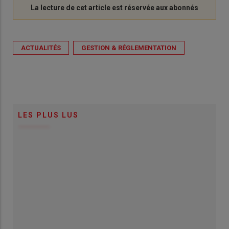
ACTUALITÉS
GESTION & RÉGLEMENTATION
LES PLUS LUS