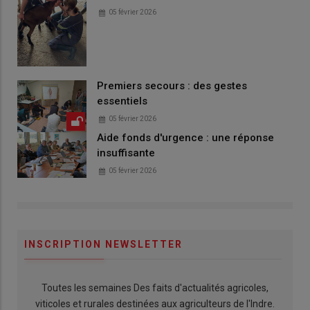
05 février 2026
Premiers secours : des gestes
essentiels
05 février 2026
Aide fonds d'urgence : une réponse
insuffisante
05 février 2026
INSCRIPTION NEWSLETTER
Toutes les semaines Des faits d'actualités agricoles,
viticoles et rurales destinées aux agriculteurs de l'Indre.