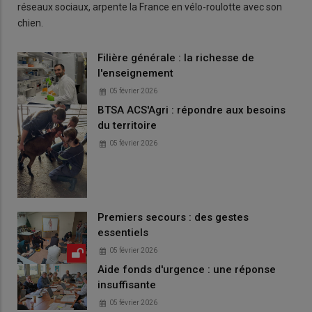
réseaux sociaux, arpente la France en vélo-roulotte avec son
chien.
Filière générale : la richesse de
l'enseignement
05 février 2026
BTSA ACS'Agri : répondre aux besoins
du territoire
05 février 2026
Premiers secours : des gestes
essentiels
05 février 2026
Aide fonds d'urgence : une réponse
insuffisante
05 février 2026