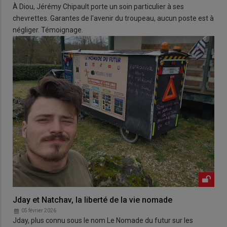
À Diou, Jérémy Chipault porte un soin particulier à ses
chevrettes. Garantes de l'avenir du troupeau, aucun poste est à
négliger. Témoignage.
Jday et Natchav, la liberté de la vie nomade
05 février 2026
Jday, plus connu sous le nom Le Nomade du futur sur les