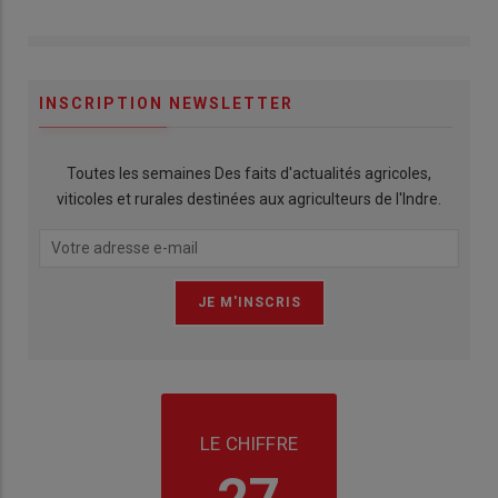
INSCRIPTION NEWSLETTER
Toutes les semaines Des faits d'actualités agricoles,
viticoles et rurales destinées aux agriculteurs de l'Indre.
LE CHIFFRE