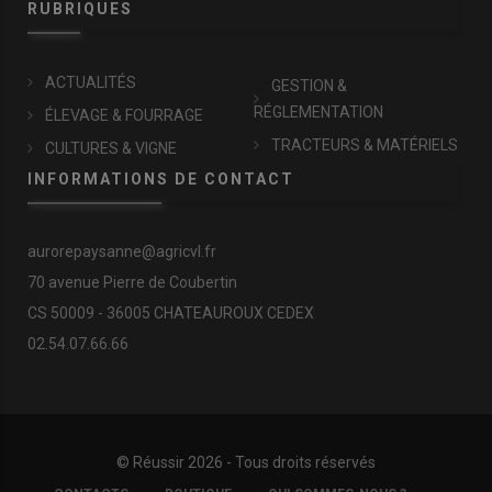
RUBRIQUES
ACTUALITÉS
GESTION &
RÉGLEMENTATION
ÉLEVAGE & FOURRAGE
TRACTEURS & MATÉRIELS
CULTURES & VIGNE
INFORMATIONS DE CONTACT
aurorepaysanne@agricvl.fr
70 avenue Pierre de Coubertin
CS 50009 - 36005 CHATEAUROUX CEDEX
02.54.07.66.66
© Réussir 2026 - Tous droits réservés
FOOTER