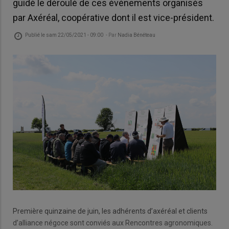
guidé le déroulé de ces événements organisés
par Axéréal, coopérative dont il est vice-président.
Publié le
sam 22/05/2021 - 09:00
- Par
Nadia Bénéteau
Première quinzaine de juin, les adhérents d’axéréal et clients
d’alliance négoce sont conviés aux Rencontres agronomiques.