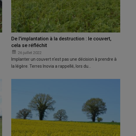
De l'implantation à la destruction : le couvert,
cela se réfléchit
26 juillet 2022
Implanter un couvert n'est pas une décision à prendre à
la légère. Terres Inovia a rappellé, lors du…