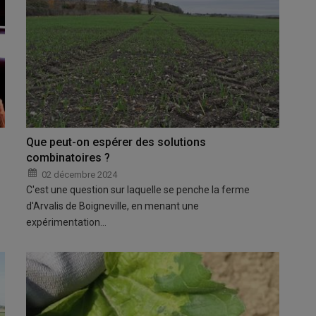
Que peut-on espérer des solutions
combinatoires ?
02 décembre 2024
C'est une question sur laquelle se penche la ferme
d'Arvalis de Boigneville, en menant une
expérimentation…