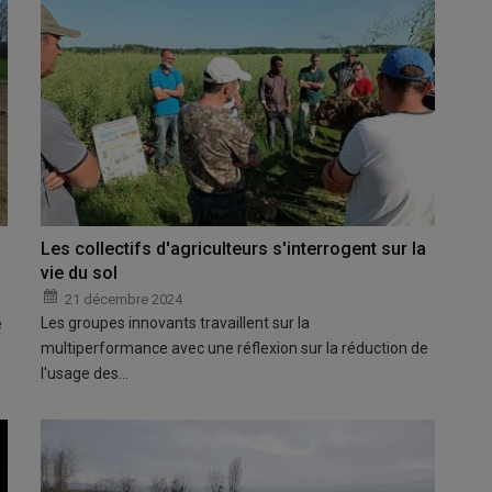
Les collectifs d'agriculteurs s'interrogent sur la
vie du sol
21 décembre 2024
Les groupes innovants travaillent sur la
e
multiperformance avec une réflexion sur la réduction de
l'usage des…