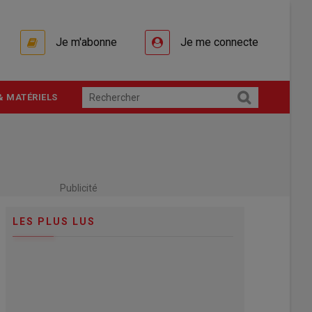
Je m'abonne
Je me connecte
& MATÉRIELS
Publicité
LES PLUS LUS