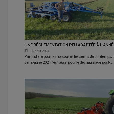
UNE RÉGLEMENTATION PEU ADAPTÉE À L‘ANNÉ
05 août 2024
Particulière pour la moisson et les semis de printemps, l
campagne 2024 l’est aussi pour le déchaumage post-…