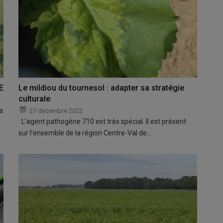
E
Le mildiou du tournesol : adapter sa stratégie
culturale
a
27 décembre 2022
L’agent pathogène 710 est très spécial. Il est présent
sur l’ensemble de la région Centre-Val de…