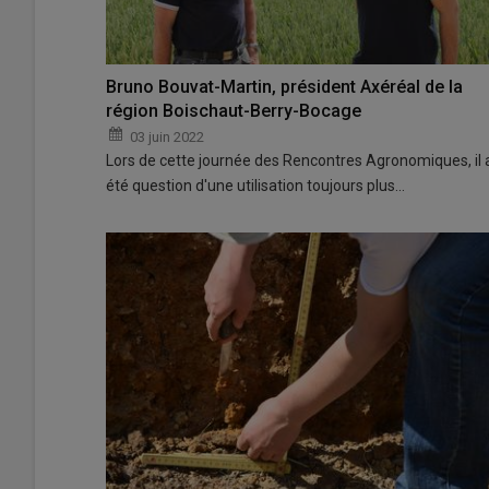
Bruno Bouvat-Martin, président Axéréal de la
région Boischaut-Berry-Bocage
03 juin 2022
Lors de cette journée des Rencontres Agronomiques, il 
été question d'une utilisation toujours plus…