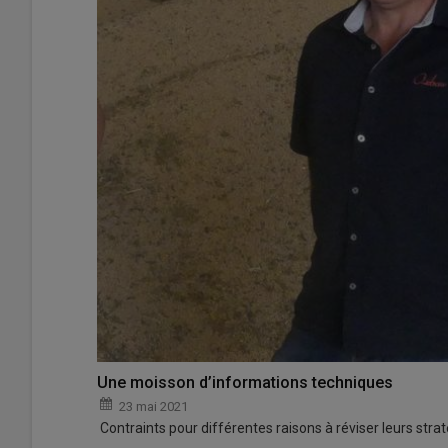
Une moisson d’informations techniques
23 mai 2021
Contraints pour différentes raisons à réviser leurs stra