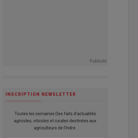
Publicité
INSCRIPTION NEWSLETTER
Toutes les semaines Des faits d'actualités
agricoles, viticoles et rurales destinées aux
agriculteurs de l'Indre.