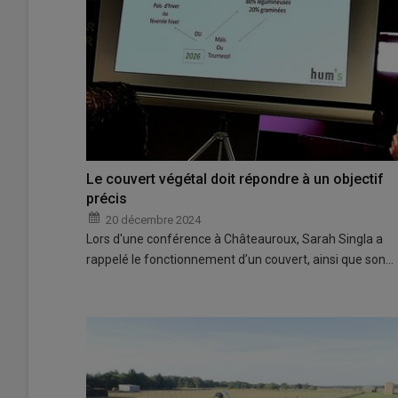
Le couvert végétal doit répondre à un objectif
précis
20 décembre 2024
Lors d'une conférence à Châteauroux, Sarah Singla a
rappelé le fonctionnement d’un couvert, ainsi que son…