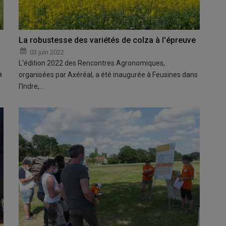
La robustesse des variétés de colza à l'épreuve
03 juin 2022
L'édition 2022 des Rencontres Agronomiques,
a
organisées par Axéréal, a été inaugurée à Feusines dans
l'Indre,…