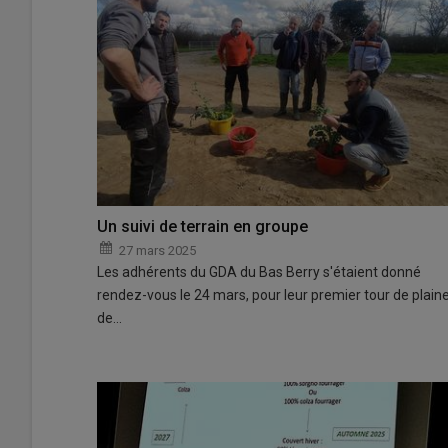
Un suivi de terrain en groupe
27 mars 2025
Les adhérents du GDA du Bas Berry s'étaient donné
rendez-vous le 24 mars, pour leur premier tour de plain
de…