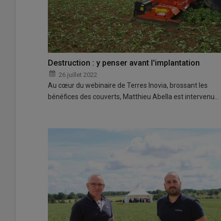
Destruction : y penser avant l'implantation
26 juillet 2022
Au cœur du webinaire de Terres Inovia, brossant les
bénéfices des couverts, Matthieu Abella est intervenu…