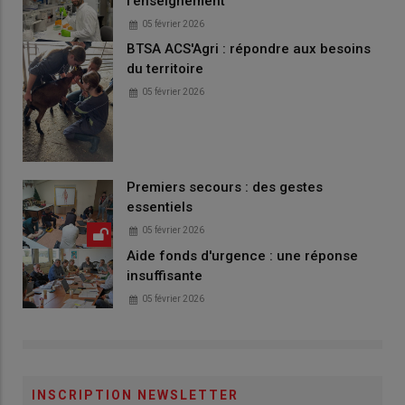
l'enseignement
05 février 2026
BTSA ACS'Agri : répondre aux besoins
du territoire
05 février 2026
Premiers secours : des gestes
essentiels
05 février 2026
Aide fonds d'urgence : une réponse
insuffisante
05 février 2026
INSCRIPTION NEWSLETTER