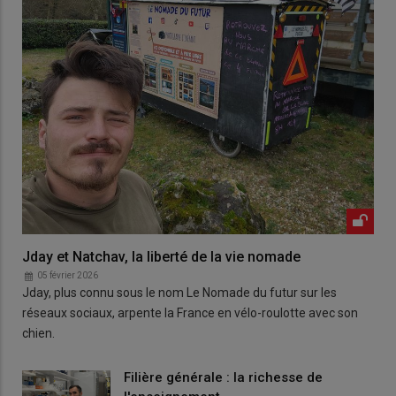
Jday et Natchav, la liberté de la vie nomade
05 février 2026
Jday, plus connu sous le nom Le Nomade du futur sur les
réseaux sociaux, arpente la France en vélo-roulotte avec son
chien.
Filière générale : la richesse de