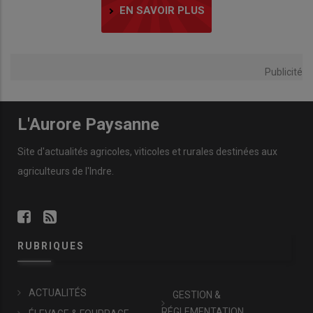
EN SAVOIR PLUS
Publicité
L'Aurore Paysanne
Site d'actualités agricoles, viticoles et rurales destinées aux
agriculteurs de l'Indre.
RUBRIQUES
ACTUALITÉS
GESTION &
RÉGLEMENTATION