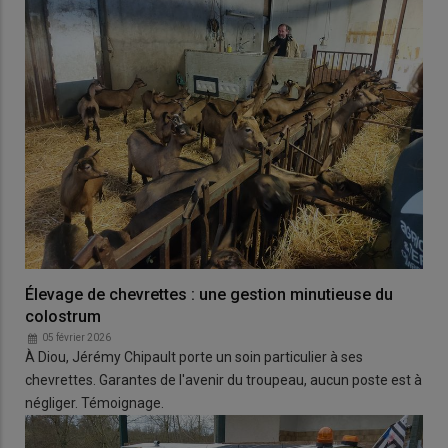
Élevage de chevrettes : une gestion minutieuse du
colostrum
05 février 2026
À Diou, Jérémy Chipault porte un soin particulier à ses
chevrettes. Garantes de l'avenir du troupeau, aucun poste est à
négliger. Témoignage.