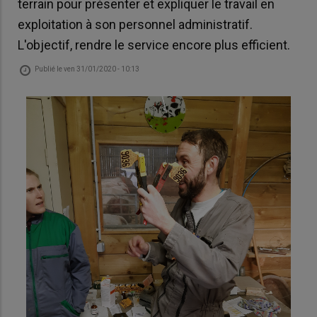
terrain pour présenter et expliquer le travail en
exploitation à son personnel administratif.
L'objectif, rendre le service encore plus efficient.
Publié le
ven 31/01/2020 - 10:13