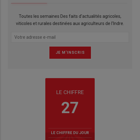
Toutes les semaines Des faits d'actualités agricoles,
viticoles et rurales destinées aux agriculteurs de l'Indre.
LE CHIFFRE
27
LE CHIFFRE DU JOUR