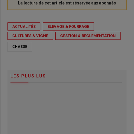
ACTUALITÉS
ÉLEVAGE & FOURRAGE
CULTURES & VIGNE
GESTION & RÉGLEMENTATION
CHASSE
LES PLUS LUS