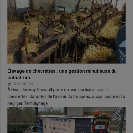
Élevage de chevrettes : une gestion minutieuse du
colostrum
05 février 2026
À Diou, Jérémy Chipault porte un soin particulier à ses
chevrettes. Garantes de l'avenir du troupeau, aucun poste est à
négliger. Témoignage.