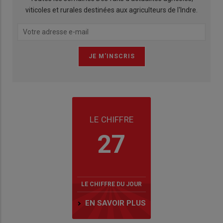
viticoles et rurales destinées aux agriculteurs de l'Indre.
LE CHIFFRE
27
LE CHIFFRE DU JOUR
EN SAVOIR PLUS