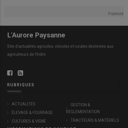
Publicité
L'Aurore Paysanne
Site d'actualités agricoles, viticoles et rurales destinées aux
agriculteurs de l'Indre.
RUBRIQUES
ACTUALITÉS
GESTION &
RÉGLEMENTATION
ÉLEVAGE & FOURRAGE
TRACTEURS & MATÉRIELS
CULTURES & VIGNE