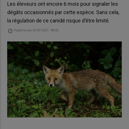
Les éleveurs ont encore 6 mois pour signaler les
dégâts occasionnés par cette espèce. Sans cela,
la régulation de ce canidé risque d'être limité.
Publié le
sam 24/07/2021 - 08:00