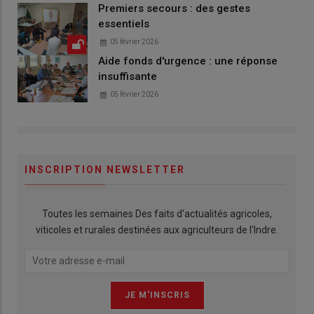
Premiers secours : des gestes
essentiels
05 février 2026
Aide fonds d'urgence : une réponse
insuffisante
05 février 2026
INSCRIPTION NEWSLETTER
Toutes les semaines Des faits d'actualités agricoles,
viticoles et rurales destinées aux agriculteurs de l'Indre.