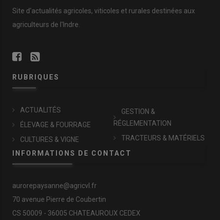
Site d'actualités agricoles, viticoles et rurales destinées aux
agriculteurs de l'Indre.
RUBRIQUES
ACTUALITÉS
GESTION &
RÉGLEMENTATION
ÉLEVAGE & FOURRAGE
TRACTEURS & MATÉRIELS
CULTURES & VIGNE
INFORMATIONS DE CONTACT
aurorepaysanne@agricvl.fr
70 avenue Pierre de Coubertin
CS 50009 - 36005 CHATEAUROUX CEDEX