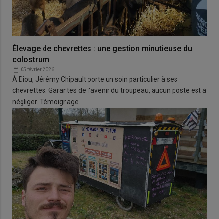
Élevage de chevrettes : une gestion minutieuse du
colostrum
05 février 2026
À Diou, Jérémy Chipault porte un soin particulier à ses
chevrettes. Garantes de l'avenir du troupeau, aucun poste est à
négliger. Témoignage.