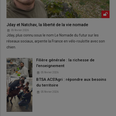
Jday et Natchav, la liberté de la vie nomade
05 février 2026
Jday, plus connu sous le nom Le Nomade du futur sur les
réseaux sociaux, arpente la France en vélo-roulotte avec son
chien.
Filière générale : la richesse de
l'enseignement
05 février 2026
BTSA ACS'Agri : répondre aux besoins
du territoire
05 février 2026