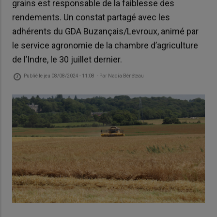
grains est responsable de la faiblesse des
rendements. Un constat partagé avec les
adhérents du GDA Buzançais/Levroux, animé par
le service agronomie de la chambre d’agriculture
de l’Indre, le 30 juillet dernier.
Publié le
jeu 08/08/2024 - 11:08
- Par
Nadia Bénéteau