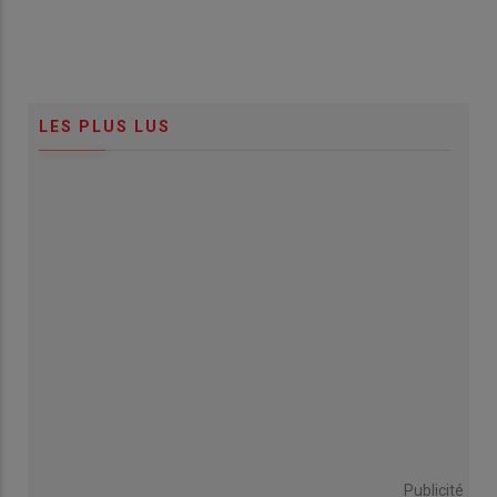
LES PLUS LUS
Publicité