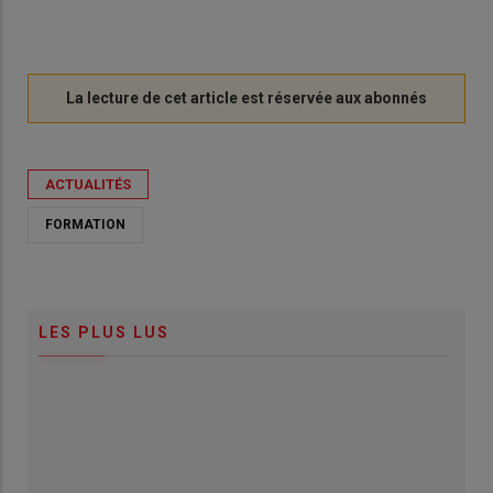
ACTUALITÉS
FORMATION
LES PLUS LUS