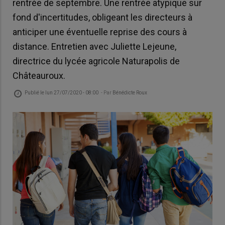
rentrée de septembre. Une rentrée atypique sur
fond d'incertitudes, obligeant les directeurs à
anticiper une éventuelle reprise des cours à
distance. Entretien avec Juliette Lejeune,
directrice du lycée agricole Naturapolis de
Châteauroux.
Publié le
lun 27/07/2020 - 08:00
- Par
Bénédicte Roux