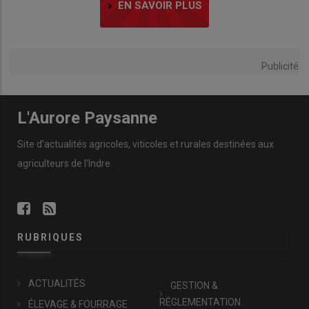
EN SAVOIR PLUS
Publicité
L'Aurore Paysanne
Site d'actualités agricoles, viticoles et rurales destinées aux
agriculteurs de l'Indre.
RUBRIQUES
ACTUALITÉS
GESTION &
RÉGLEMENTATION
ÉLEVAGE & FOURRAGE