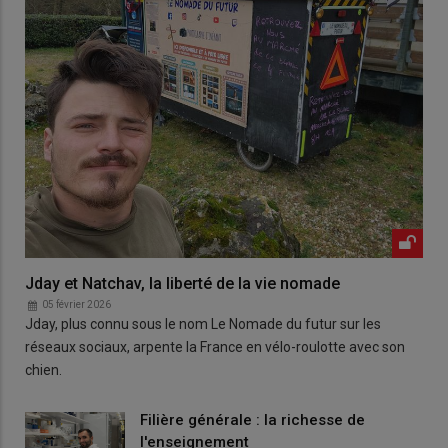
Jday et Natchav, la liberté de la vie nomade
05 février 2026
Jday, plus connu sous le nom Le Nomade du futur sur les
réseaux sociaux, arpente la France en vélo-roulotte avec son
chien.
Filière générale : la richesse de
l'enseignement