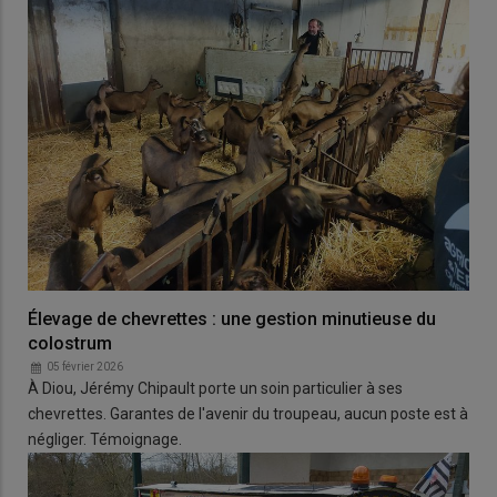
Élevage de chevrettes : une gestion minutieuse du
colostrum
05 février 2026
À Diou, Jérémy Chipault porte un soin particulier à ses
chevrettes. Garantes de l'avenir du troupeau, aucun poste est à
négliger. Témoignage.