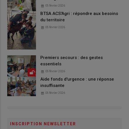
05 février 2026
BTSA ACS'Agri : répondre aux besoins
du territoire
05 février 2026
Premiers secours : des gestes
essentiels
05 février 2026
Aide fonds d'urgence : une réponse
insuffisante
05 février 2026
INSCRIPTION NEWSLETTER