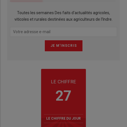
Toutes les semaines Des faits d'actualités agricoles,
viticoles et rurales destinées aux agriculteurs de l'Indre.
LE CHIFFRE
27
LE CHIFFRE DU JOUR