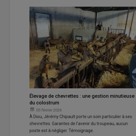
Élevage de chevrettes : une gestion minutieuse
du colostrum
05 février 2026
À Diou, Jérémy Chipault porte un soin particulier à ses
chevrettes. Garantes de l'avenir du troupeau, aucun
poste est à négliger. Témoignage.