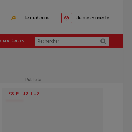
Je m'abonne
Je me connecte
& MATÉRIELS
Publicité
LES PLUS LUS