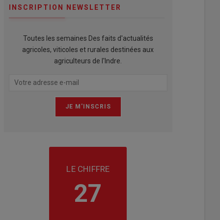
INSCRIPTION NEWSLETTER
Toutes les semaines Des faits d'actualités
agricoles, viticoles et rurales destinées aux
agriculteurs de l'Indre.
LE CHIFFRE
27