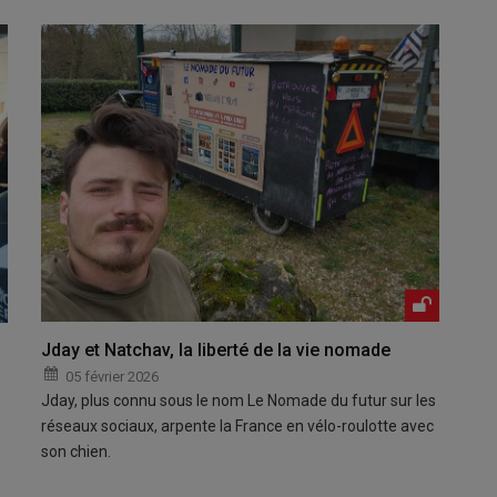
Jday et Natchav, la liberté de la vie nomade
05 février 2026
Jday, plus connu sous le nom Le Nomade du futur sur les
réseaux sociaux, arpente la France en vélo-roulotte avec
son chien.