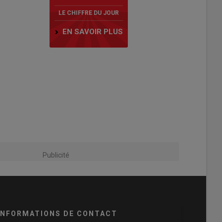
LE CHIFFRE DU JOUR
EN SAVOIR PLUS
Publicité
INFORMATIONS DE CONTACT