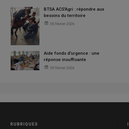
BTSA ACS'Agri : répondre aux
besoins du territoire
05 février 2026
Aide fonds d'urgence : une
réponse insuffisante
05 février 2026
RUBRIQUES