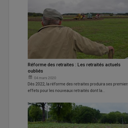
Réforme des retraites : Les retraités actuels
oubliés
04 mars 2020
Dès 2022, la réforme des retraites produira ses premier
effets pour les nouveaux retraités dont la…