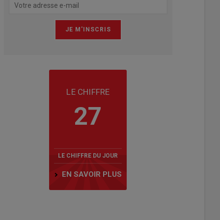
LE CHIFFRE
27
LE CHIFFRE DU JOUR
EN SAVOIR PLUS