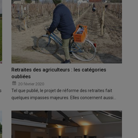
Retraites des agriculteurs : les catégories
oubliées
20 février 2020
s
Tel que publié, le projet de réforme des retraites fait
quelques impasses majeures. Elles concernent aussi…