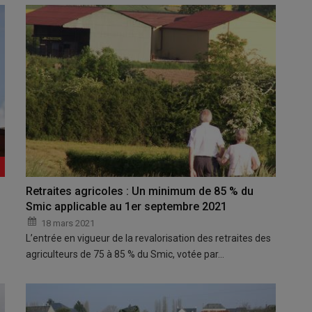
Retraites agricoles : Un minimum de 85 % du
Smic applicable au 1er septembre 2021
18 mars 2021
L’entrée en vigueur de la revalorisation des retraites des
agriculteurs de 75 à 85 % du Smic, votée par…