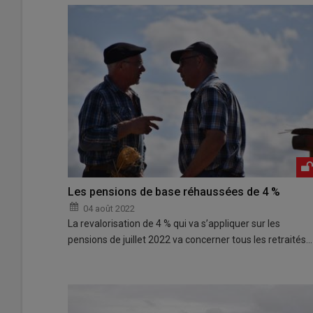
Les pensions de base réhaussées de 4 %
04 août 2022
La revalorisation de 4 % qui va s’appliquer sur les
pensions de juillet 2022 va concerner tous les retraités…