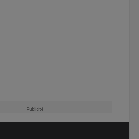
Publicité