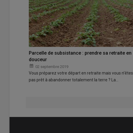
Parcelle de subsistance : prendre sa retraite en
douceur
02 septembre 2019
Vous préparez votre départ en retraite mais vous n’êtes
pas prêt à abandonner totalement la terre ? La…