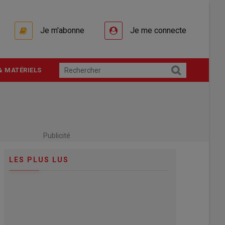
Je m'abonne
Je me connecte
& MATÉRIELS
Publicité
LES PLUS LUS