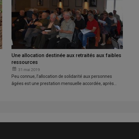
Une allocation destinée aux retraités aux faibles
ressources
31 mai 2019
Peu connue, l’allocation de solidarité aux personnes
âgées est une prestation mensuelle accordée, après…