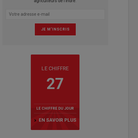
agriculteurs de l'Indre.
LE CHIFFRE
27
LE CHIFFRE DU JOUR
EN SAVOIR PLUS