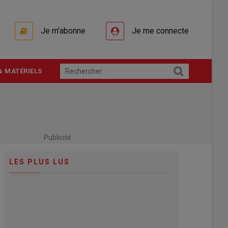
Je m'abonne
Je me connecte
& MATÉRIELS
Publicité
LES PLUS LUS