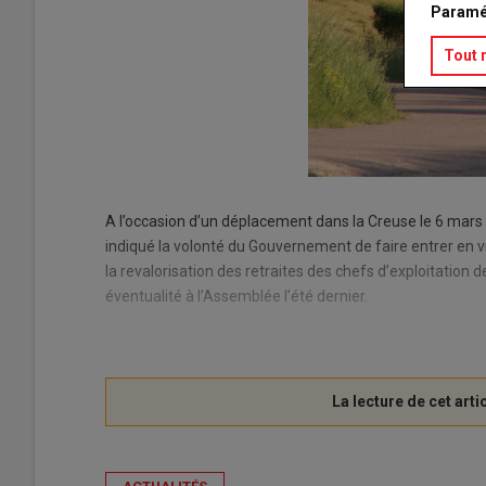
Paramé
Tout 
A l’occasion d’un déplacement dans la Creuse le 6 mars d
indiqué la volonté du Gouvernement de faire entrer en v
la revalorisation des retraites des chefs d’exploitation 
éventualité à l’Assemblée l’été dernier.