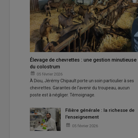
Élevage de chevrettes : une gestion minutieuse
du colostrum
05 février 2026
À Diou, Jérémy Chipault porte un soin particulier à ses
chevrettes. Garantes de l'avenir du troupeau, aucun
poste est à négliger. Témoignage.
Filière générale : la richesse de
l'enseignement
05 février 2026