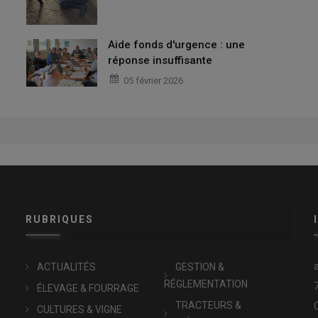
Aide fonds d'urgence : une
réponse insuffisante
05 février 2026
RUBRIQUES
x
ACTUALITÉS
GESTION &
RÉGLEMENTATION
ÉLEVAGE & FOURRAGE
TRACTEURS &
CULTURES & VIGNE