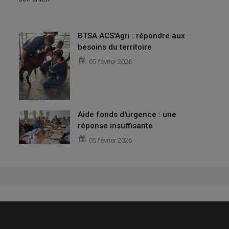
BTSA ACS'Agri : répondre aux
besoins du territoire
05 février 2026
Aide fonds d'urgence : une
réponse insuffisante
05 février 2026