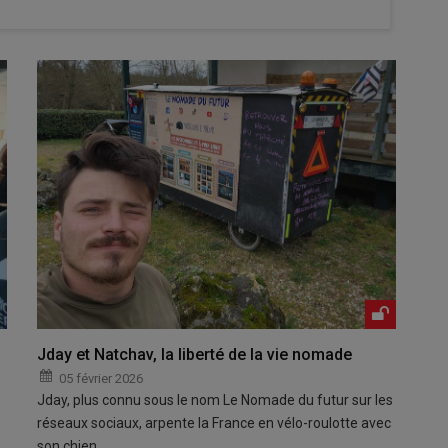
Jday et Natchav, la liberté de la vie nomade
05 février 2026
Jday, plus connu sous le nom Le Nomade du futur sur les
réseaux sociaux, arpente la France en vélo-roulotte avec
son chien.