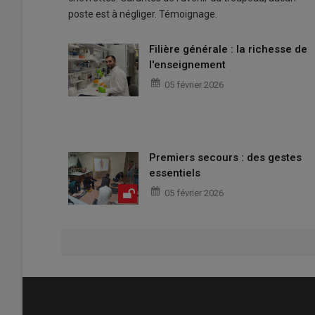
poste est à négliger. Témoignage.
Filière générale : la richesse de
l'enseignement
05 février 2026
Premiers secours : des gestes
essentiels
05 février 2026