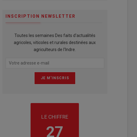
INSCRIPTION NEWSLETTER
Toutes les semaines Des faits d'actualités
agricoles, viticoles et rurales destinées aux
agriculteurs de l'Indre.
LE CHIFFRE
27