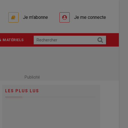
Je m'abonne
Je me connecte
& MATÉRIELS
Publicité
LES PLUS LUS