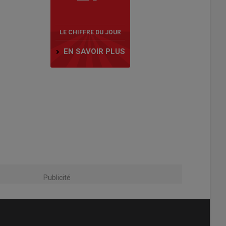
LE CHIFFRE DU JOUR
EN SAVOIR PLUS
Publicité