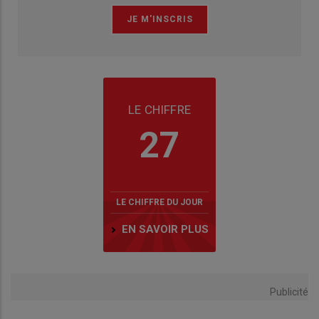
LE CHIFFRE
27
LE CHIFFRE DU JOUR
EN SAVOIR PLUS
Publicité