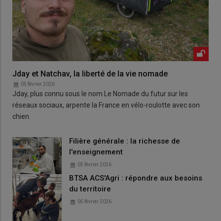
Jday et Natchav, la liberté de la vie nomade
05 février 2026
Jday, plus connu sous le nom Le Nomade du futur sur les
réseaux sociaux, arpente la France en vélo-roulotte avec son
chien.
Filière générale : la richesse de
l'enseignement
05 février 2026
BTSA ACS'Agri : répondre aux besoins
du territoire
05 février 2026