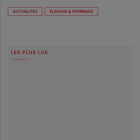
ACTUALITÉS
ÉLEVAGE & FOURRAGE
LES PLUS LUS