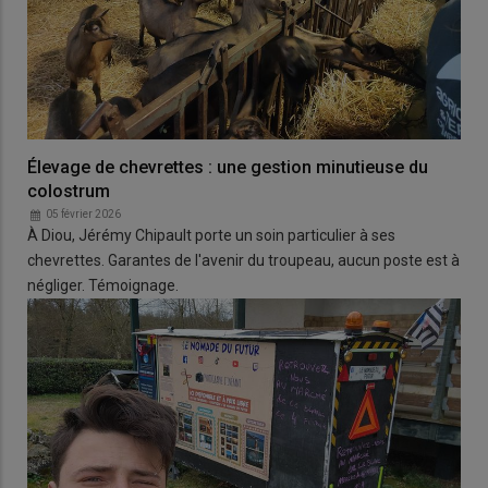
Élevage de chevrettes : une gestion minutieuse du
colostrum
05 février 2026
À Diou, Jérémy Chipault porte un soin particulier à ses
chevrettes. Garantes de l'avenir du troupeau, aucun poste est à
négliger. Témoignage.