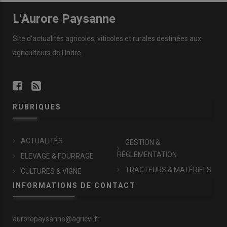
L'Aurore Paysanne
Site d'actualités agricoles, viticoles et rurales destinées aux
agriculteurs de l'Indre.
RUBRIQUES
ACTUALITÉS
GESTION &
RÉGLEMENTATION
ÉLEVAGE & FOURRAGE
TRACTEURS & MATÉRIELS
CULTURES & VIGNE
INFORMATIONS DE CONTACT
aurorepaysanne@agricvl.fr