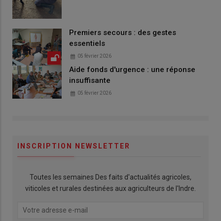
Premiers secours : des gestes
essentiels
05 février 2026
Aide fonds d'urgence : une réponse
insuffisante
05 février 2026
INSCRIPTION NEWSLETTER
Toutes les semaines Des faits d'actualités agricoles,
viticoles et rurales destinées aux agriculteurs de l'Indre.