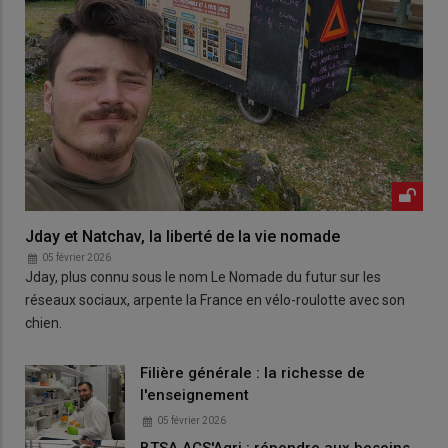
Jday et Natchav, la liberté de la vie nomade
05 février 2026
Jday, plus connu sous le nom Le Nomade du futur sur les
réseaux sociaux, arpente la France en vélo-roulotte avec son
chien.
Filière générale : la richesse de
l'enseignement
05 février 2026