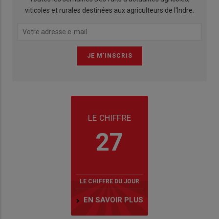
viticoles et rurales destinées aux agriculteurs de l'Indre.
LE CHIFFRE
27
LE CHIFFRE DU JOUR
EN SAVOIR PLUS