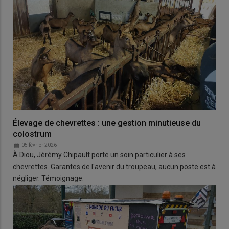
Élevage de chevrettes : une gestion minutieuse du
colostrum
05 février 2026
À Diou, Jérémy Chipault porte un soin particulier à ses
chevrettes. Garantes de l'avenir du troupeau, aucun poste est à
négliger. Témoignage.