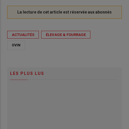
ACTUALITÉS
ÉLEVAGE & FOURRAGE
OVIN
LES PLUS LUS