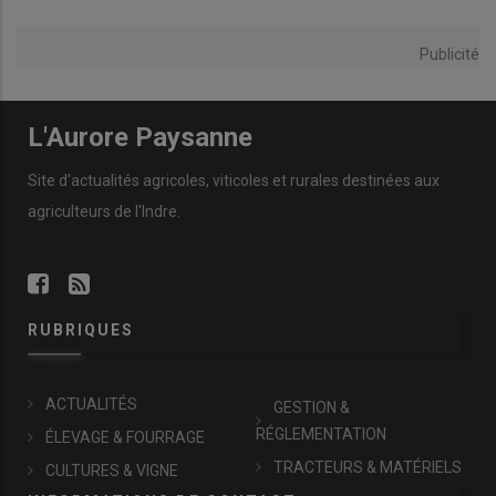
Publicité
L'Aurore Paysanne
Site d'actualités agricoles, viticoles et rurales destinées aux
agriculteurs de l'Indre.
RUBRIQUES
ACTUALITÉS
GESTION &
RÉGLEMENTATION
ÉLEVAGE & FOURRAGE
TRACTEURS & MATÉRIELS
CULTURES & VIGNE