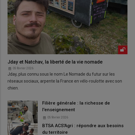
Jday et Natchav, la liberté de la vie nomade
05 février 2026
Jday, plus connu sous le nom Le Nomade du futur sur les
réseaux sociaux, arpente la France en vélo-roulotte avec son
chien.
Filière générale : la richesse de
l'enseignement
05 février 2026
BTSA ACS'Agri : répondre aux besoins
du territoire