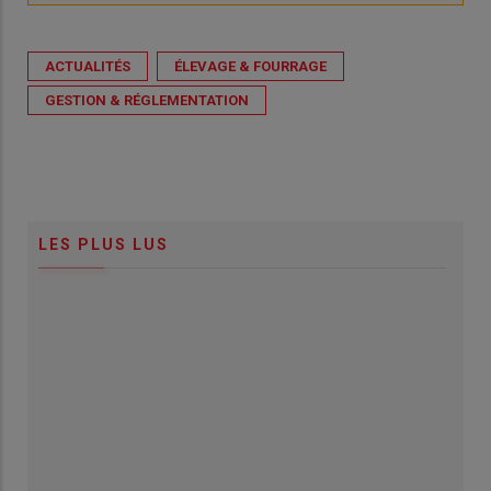
ACTUALITÉS
ÉLEVAGE & FOURRAGE
GESTION & RÉGLEMENTATION
LES PLUS LUS