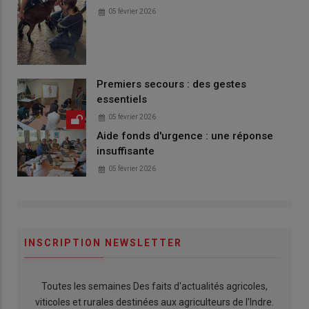
05 février 2026
Premiers secours : des gestes
essentiels
05 février 2026
Aide fonds d'urgence : une réponse
insuffisante
05 février 2026
INSCRIPTION NEWSLETTER
Toutes les semaines Des faits d'actualités agricoles,
viticoles et rurales destinées aux agriculteurs de l'Indre.