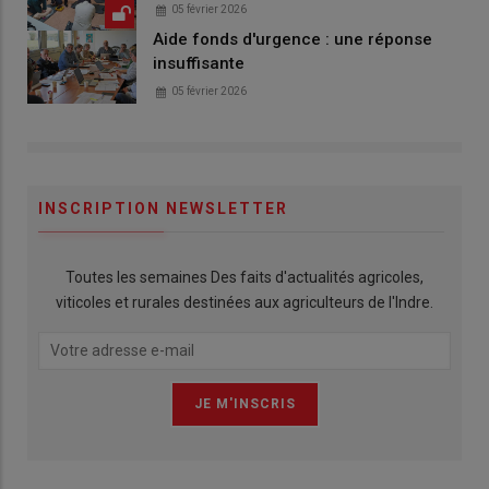
05 février 2026
Aide fonds d'urgence : une réponse
insuffisante
05 février 2026
INSCRIPTION NEWSLETTER
Toutes les semaines Des faits d'actualités agricoles,
viticoles et rurales destinées aux agriculteurs de l'Indre.