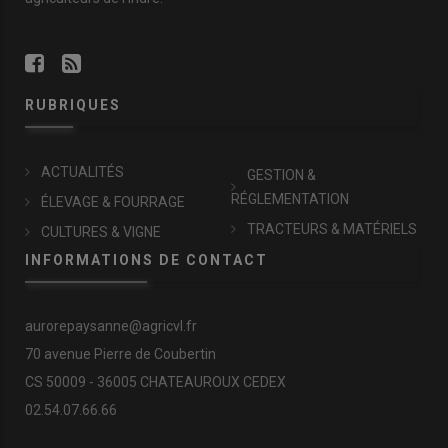
RUBRIQUES
ACTUALITÉS
GESTION &
RÉGLEMENTATION
ÉLEVAGE & FOURRAGE
TRACTEURS & MATÉRIELS
CULTURES & VIGNE
INFORMATIONS DE CONTACT
aurorepaysanne@agricvl.fr
70 avenue Pierre de Coubertin
CS 50009 - 36005 CHATEAUROUX CEDEX
02.54.07.66.66