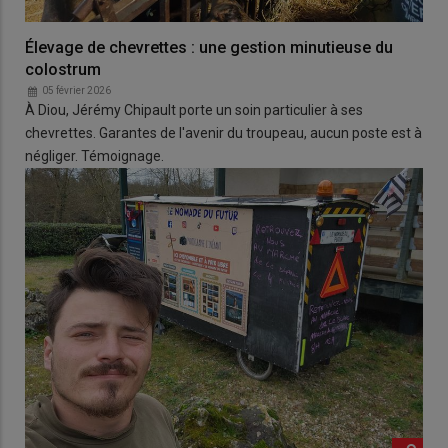
Élevage de chevrettes : une gestion minutieuse du
colostrum
05 février 2026
À Diou, Jérémy Chipault porte un soin particulier à ses
chevrettes. Garantes de l'avenir du troupeau, aucun poste est à
négliger. Témoignage.