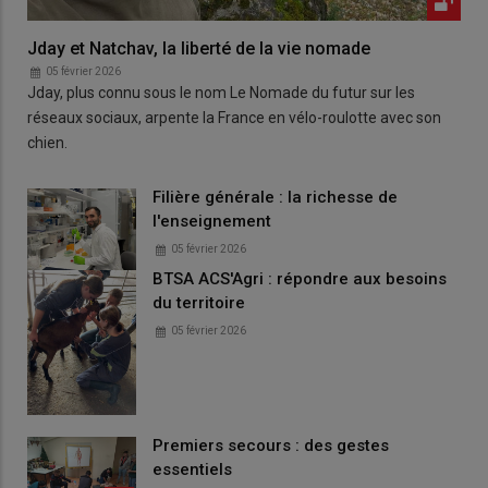
Jday et Natchav, la liberté de la vie nomade
05 février 2026
Jday, plus connu sous le nom Le Nomade du futur sur les
réseaux sociaux, arpente la France en vélo-roulotte avec son
chien.
Filière générale : la richesse de
l'enseignement
05 février 2026
BTSA ACS'Agri : répondre aux besoins
du territoire
05 février 2026
Premiers secours : des gestes
essentiels