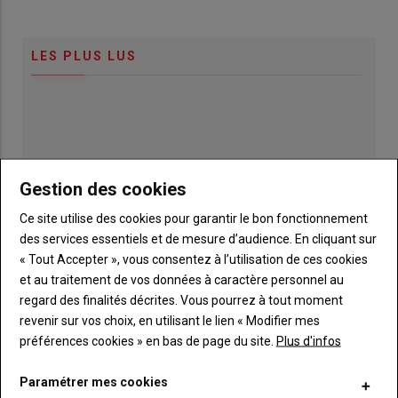
LES PLUS LUS
Gestion des cookies
Ce site utilise des cookies pour garantir le bon fonctionnement
des services essentiels et de mesure d’audience. En cliquant sur
« Tout Accepter », vous consentez à l’utilisation de ces cookies
et au traitement de vos données à caractère personnel au
regard des finalités décrites. Vous pourrez à tout moment
revenir sur vos choix, en utilisant le lien « Modifier mes
préférences cookies » en bas de page du site.
Plus d'infos
Publicité
Paramétrer mes cookies