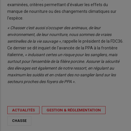
examinées, critères permettant d'évaluer les effets du
manque de nourriture ou des changements climatiques sur
l'espèce.
« Chasser c'est aussi s'occuper des animaux, de leur
environnement, de leur nourriture, nous sommes de vraies
sentinelles de la vie sauvage »,
rappelle le président de la FDC36.
Ce dernier se dit inquiet de l'avancée de la PPA à la frontière
italienne,
« induisant certes un risque pour les sangliers, mais
surtout pour l'ensemble de la filière porcine. Assurer la sécurité
des élevages est également de notre ressort, en régulant au
maximum les suidés et en créant des no-sanglier land sur les
secteurs proches des foyers de PPA ».
ACTUALITÉS
GESTION & RÉGLEMENTATION
CHASSE