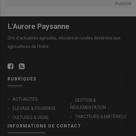
Publicité
L'Aurore Paysanne
Site d'actualités agricoles, viticoles et rurales destinées aux
agriculteurs de l'Indre.
RUBRIQUES
ACTUALITÉS
GESTION &
RÉGLEMENTATION
ÉLEVAGE & FOURRAGE
TRACTEURS & MATÉRIELS
CULTURES & VIGNE
INFORMATIONS DE CONTACT