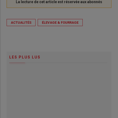
ACTUALITÉS
ÉLEVAGE & FOURRAGE
LES PLUS LUS