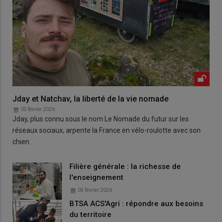
Jday et Natchav, la liberté de la vie nomade
05 février 2026
Jday, plus connu sous le nom Le Nomade du futur sur les
réseaux sociaux, arpente la France en vélo-roulotte avec son
chien.
Filière générale : la richesse de
l'enseignement
05 février 2026
BTSA ACS'Agri : répondre aux besoins
du territoire