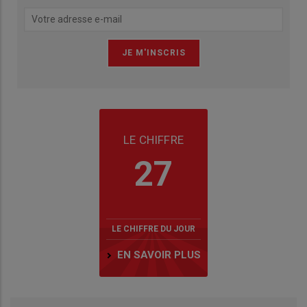
LE CHIFFRE
27
LE CHIFFRE DU JOUR
EN SAVOIR PLUS