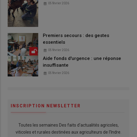
05 février 2026
Premiers secours : des gestes
essentiels
05 février 2026
Aide fonds d'urgence : une réponse
insuffisante
05 février 2026
INSCRIPTION NEWSLETTER
Toutes les semaines Des faits d'actualités agricoles,
viticoles et rurales destinées aux agriculteurs de l'Indre.