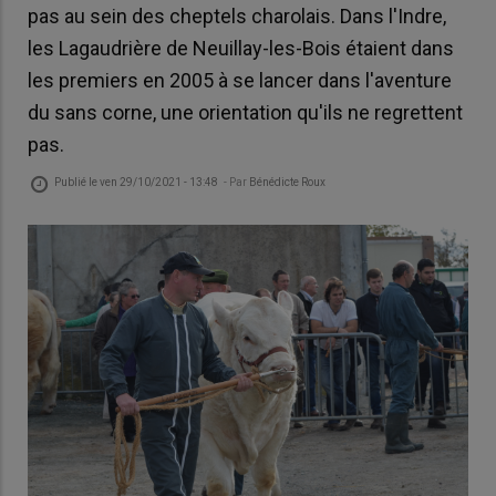
pas au sein des cheptels charolais. Dans l'Indre,
les Lagaudrière de Neuillay-les-Bois étaient dans
les premiers en 2005 à se lancer dans l'aventure
du sans corne, une orientation qu'ils ne regrettent
pas.
Publié le
ven 29/10/2021 - 13:48
- Par
Bénédicte Roux