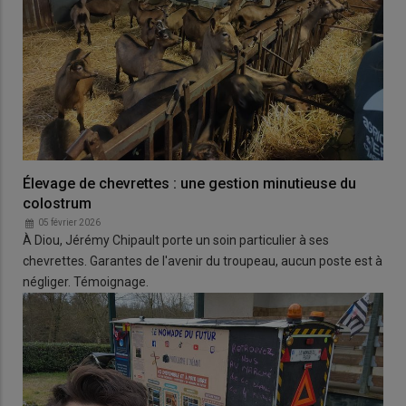
Élevage de chevrettes : une gestion minutieuse du
colostrum
05 février 2026
À Diou, Jérémy Chipault porte un soin particulier à ses
chevrettes. Garantes de l'avenir du troupeau, aucun poste est à
négliger. Témoignage.