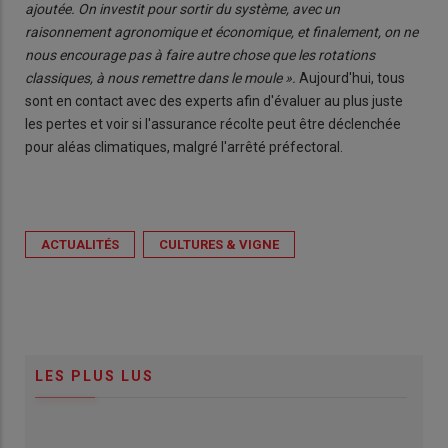
ajoutée. On investit pour sortir du système, avec un
raisonnement agronomique et économique, et finalement, on ne
nous encourage pas à faire autre chose que les rotations
classiques, à nous remettre dans le moule ».
Aujourd'hui, tous
sont en contact avec des experts afin d'évaluer au plus juste
les pertes et voir si l'assurance récolte peut être déclenchée
pour aléas climatiques, malgré l'arrêté préfectoral.
ACTUALITÉS
CULTURES & VIGNE
LES PLUS LUS