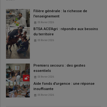
Filière générale : la richesse de
l'enseignement
05 février 2026
BTSA ACS'Agri : répondre aux besoins
du territoire
05 février 2026
Premiers secours : des gestes
essentiels
05 février 2026
Aide fonds d'urgence : une réponse
insuffisante
05 février 2026