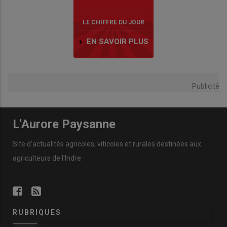
LE CHIFFRE DU JOUR
EN SAVOIR PLUS
Publicité
L'Aurore Paysanne
Site d'actualités agricoles, viticoles et rurales destinées aux
agriculteurs de l'Indre.
RUBRIQUES