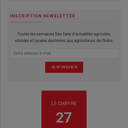
INSCRIPTION NEWSLETTER
Toutes les semaines Des faits d'actualités agricoles,
viticoles et rurales destinées aux agriculteurs de l'Indre.
LE CHIFFRE
27