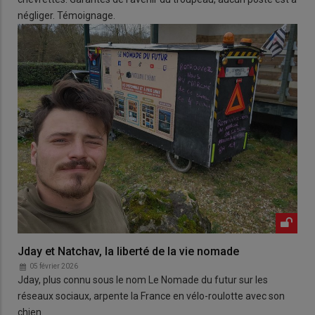
négliger. Témoignage.
Jday et Natchav, la liberté de la vie nomade
05 février 2026
Jday, plus connu sous le nom Le Nomade du futur sur les
réseaux sociaux, arpente la France en vélo-roulotte avec son
chien.