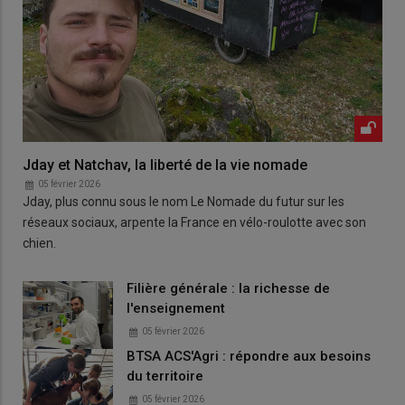
Jday et Natchav, la liberté de la vie nomade
05 février 2026
Jday, plus connu sous le nom Le Nomade du futur sur les
réseaux sociaux, arpente la France en vélo-roulotte avec son
chien.
Filière générale : la richesse de
l'enseignement
05 février 2026
BTSA ACS'Agri : répondre aux besoins
du territoire
05 février 2026