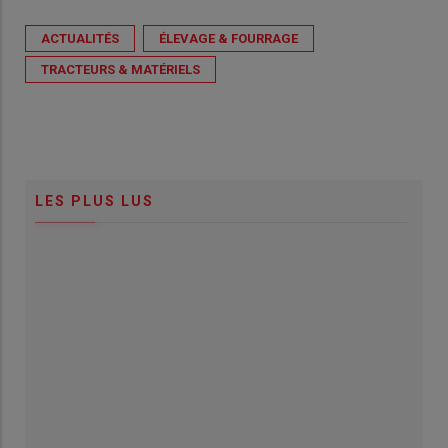
ACTUALITÉS
ÉLEVAGE & FOURRAGE
TRACTEURS & MATÉRIELS
LES PLUS LUS