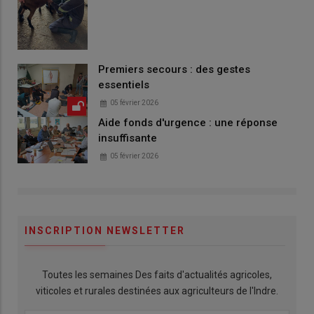
Premiers secours : des gestes
essentiels
05 février 2026
Aide fonds d'urgence : une réponse
insuffisante
05 février 2026
INSCRIPTION NEWSLETTER
Toutes les semaines Des faits d'actualités agricoles,
viticoles et rurales destinées aux agriculteurs de l'Indre.