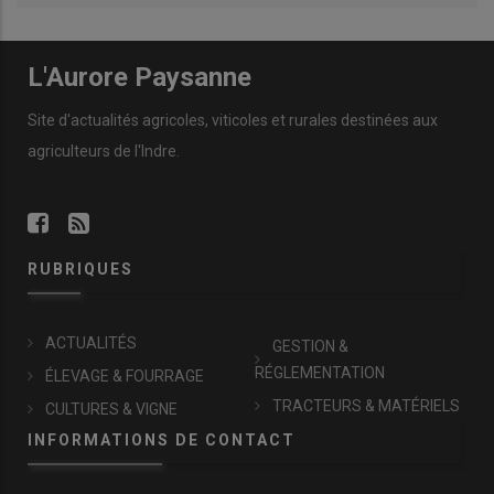
L'Aurore Paysanne
Site d'actualités agricoles, viticoles et rurales destinées aux
agriculteurs de l'Indre.
RUBRIQUES
ACTUALITÉS
GESTION &
RÉGLEMENTATION
ÉLEVAGE & FOURRAGE
TRACTEURS & MATÉRIELS
CULTURES & VIGNE
INFORMATIONS DE CONTACT