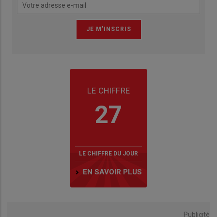
LE CHIFFRE
27
LE CHIFFRE DU JOUR
EN SAVOIR PLUS
Publicité