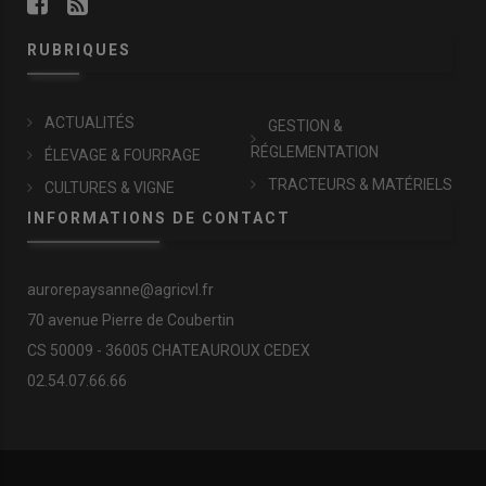
RUBRIQUES
ACTUALITÉS
GESTION &
RÉGLEMENTATION
ÉLEVAGE & FOURRAGE
TRACTEURS & MATÉRIELS
CULTURES & VIGNE
INFORMATIONS DE CONTACT
aurorepaysanne@agricvl.fr
70 avenue Pierre de Coubertin
CS 50009 - 36005 CHATEAUROUX CEDEX
02.54.07.66.66