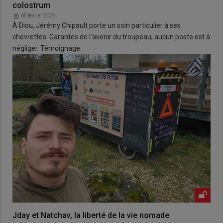
colostrum
05 février 2026
À Diou, Jérémy Chipault porte un soin particulier à ses
chevrettes. Garantes de l'avenir du troupeau, aucun poste est à
négliger. Témoignage.
Jday et Natchav, la liberté de la vie nomade