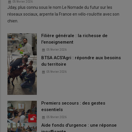
05 février 2026
Jday, plus connu sous le nom Le Nomade du futur sur les
réseaux sociaux, arpente la France en vélo-roulotte avec son
chien.
Filière générale : la richesse de
l'enseignement
05 février 2026
BTSA ACS'Agri : répondre aux besoins
du territoire
05 février 2026
Premiers secours : des gestes
essentiels
05 février 2026
Aide fonds d'urgence : une réponse
insuffisante