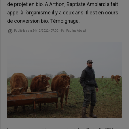
de projet en bio. A Arthon, Baptiste Amblard a fait
appel à l’organisme il y a deux ans. Il est en cours
de conversion bio. Témoignage.
Publié le
sam 24/12/2022 - 07:00
- Par
Pauline Abaud