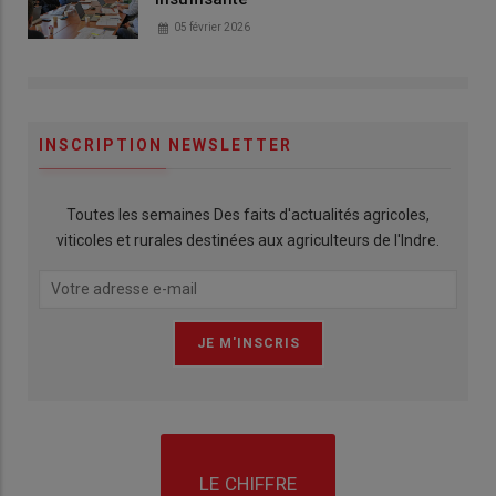
05 février 2026
INSCRIPTION NEWSLETTER
Toutes les semaines Des faits d'actualités agricoles,
viticoles et rurales destinées aux agriculteurs de l'Indre.
LE CHIFFRE