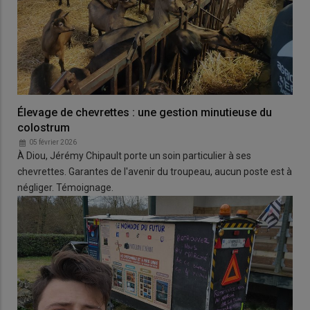
Élevage de chevrettes : une gestion minutieuse du
colostrum
05 février 2026
À Diou, Jérémy Chipault porte un soin particulier à ses
chevrettes. Garantes de l'avenir du troupeau, aucun poste est à
négliger. Témoignage.