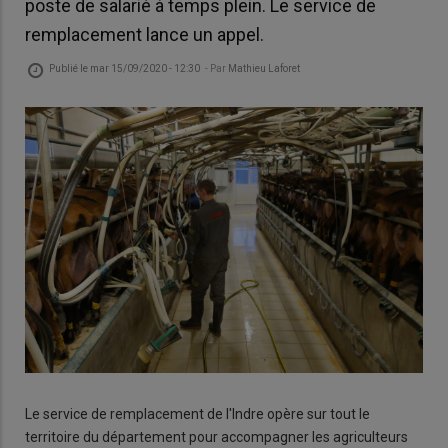
poste de salarié à temps plein. Le service de
remplacement lance un appel.
Publié le
mar 15/09/2020 - 12:30
- Par
Mathieu Laforet
Le service de remplacement de l'Indre opère sur tout le
territoire du département pour accompagner les agriculteurs