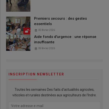
Premiers secours : des gestes
essentiels
05 février 2026
Aide fonds d'urgence : une réponse
insuffisante
05 février 2026
INSCRIPTION NEWSLETTER
Toutes les semaines Des faits d'actualités agricoles,
viticoles et rurales destinées aux agriculteurs de l'Indre.