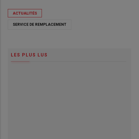
ACTUALITÉS
SERVICE DE REMPLACEMENT
LES PLUS LUS