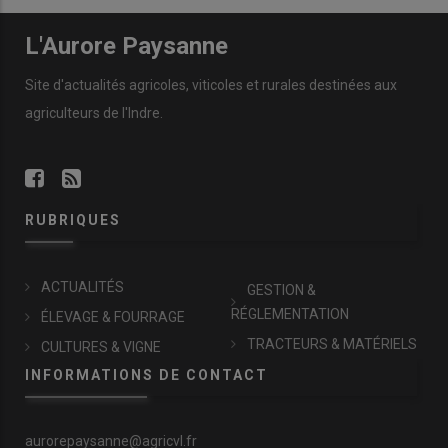
L'Aurore Paysanne
Site d'actualités agricoles, viticoles et rurales destinées aux
agriculteurs de l'Indre.
RUBRIQUES
ACTUALITÉS
GESTION &
RÉGLEMENTATION
ÉLEVAGE & FOURRAGE
TRACTEURS & MATÉRIELS
CULTURES & VIGNE
INFORMATIONS DE CONTACT
aurorepaysanne@agricvl.fr