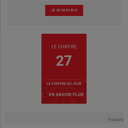
LE CHIFFRE
27
LE CHIFFRE DU JOUR
EN SAVOIR PLUS
Publicité