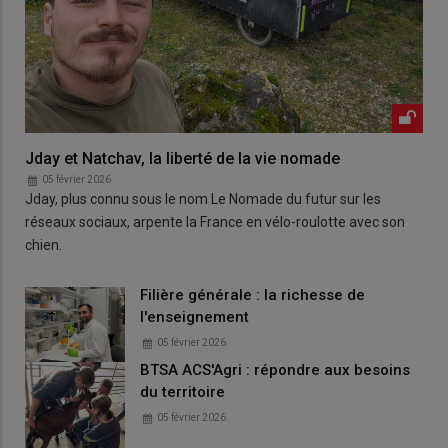
Jday et Natchav, la liberté de la vie nomade
05 février 2026
Jday, plus connu sous le nom Le Nomade du futur sur les
réseaux sociaux, arpente la France en vélo-roulotte avec son
chien.
Filière générale : la richesse de
l'enseignement
05 février 2026
BTSA ACS'Agri : répondre aux besoins
du territoire
05 février 2026