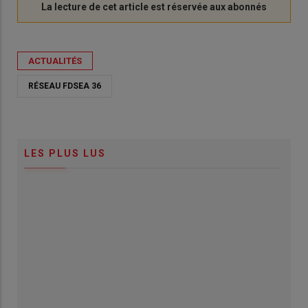
ACTUALITÉS
RÉSEAU FDSEA 36
LES PLUS LUS