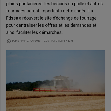
pluies printanières, les besoins en paille et autres
fourrages seront importants cette année. La
Fdsea a réouvert le site d’échange de fourrage
pour centraliser les offres et les demandes et
ainsi faciliter les démarches.
Publié le
ven 07/06/2019 - 10:00
- Par
Claudia Huard