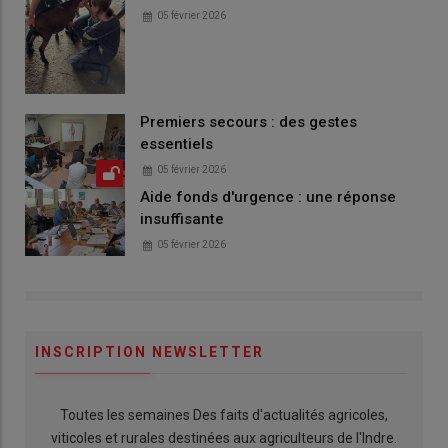
05 février 2026
Premiers secours : des gestes
essentiels
05 février 2026
Aide fonds d'urgence : une réponse
insuffisante
05 février 2026
INSCRIPTION NEWSLETTER
Toutes les semaines Des faits d'actualités agricoles,
viticoles et rurales destinées aux agriculteurs de l'Indre.