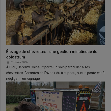
Élevage de chevrettes : une gestion minutieuse du
colostrum
05 février 2026
À Diou, Jérémy Chipault porte un soin particulier à ses
chevrettes. Garantes de l'avenir du troupeau, aucun poste est à
négliger. Témoignage.