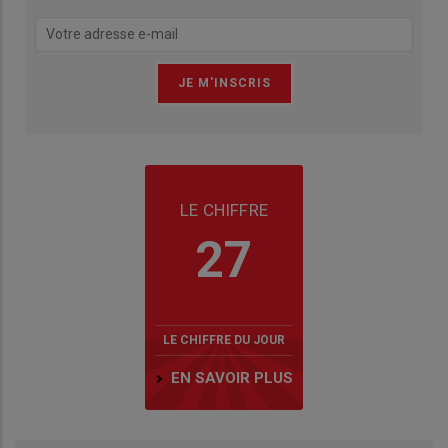
LE CHIFFRE
27
LE CHIFFRE DU JOUR
EN SAVOIR PLUS