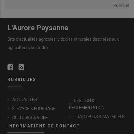
Publicité
L'Aurore Paysanne
Site d'actualités agricoles, viticoles et rurales destinées aux
agriculteurs de l'Indre.
RUBRIQUES
ACTUALITÉS
GESTION &
RÉGLEMENTATION
ÉLEVAGE & FOURRAGE
TRACTEURS & MATÉRIELS
CULTURES & VIGNE
INFORMATIONS DE CONTACT