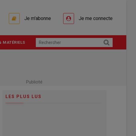
Je m'abonne
Je me connecte
& MATÉRIELS
Publicité
LES PLUS LUS