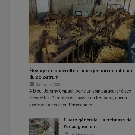
Élevage de chevrettes : une gestion minutieuse
du colostrum
05 février 2026
À Diou, Jérémy Chipault porte un soin particulier à ses
chevrettes. Garantes de l'avenir du troupeau, aucun
poste est à négliger. Témoignage.
Filière générale : la richesse de
l'enseignement