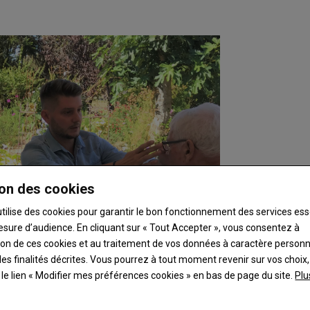
on des cookies
utilise des cookies pour garantir le bon fonctionnement des services ess
esure d’audience. En cliquant sur « Tout Accepter », vous consentez à
ation de ces cookies et au traitement de vos données à caractère person
es finalités décrites. Vous pourrez à tout moment revenir sur vos choix,
t le lien « Modifier mes préférences cookies » en bas de page du site.
Plu