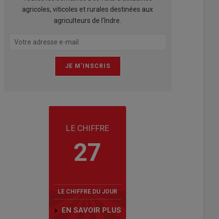
agricoles, viticoles et rurales destinées aux
agriculteurs de l'Indre.
LE CHIFFRE
27
LE CHIFFRE DU JOUR
EN SAVOIR PLUS