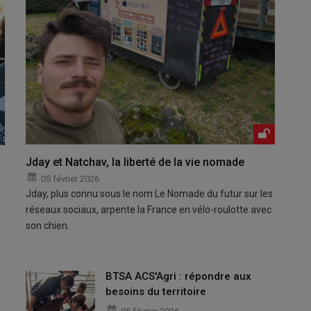
Jday et Natchav, la liberté de la vie nomade
05 février 2026
Jday, plus connu sous le nom Le Nomade du futur sur les
réseaux sociaux, arpente la France en vélo-roulotte avec
son chien.
BTSA ACS'Agri : répondre aux
besoins du territoire