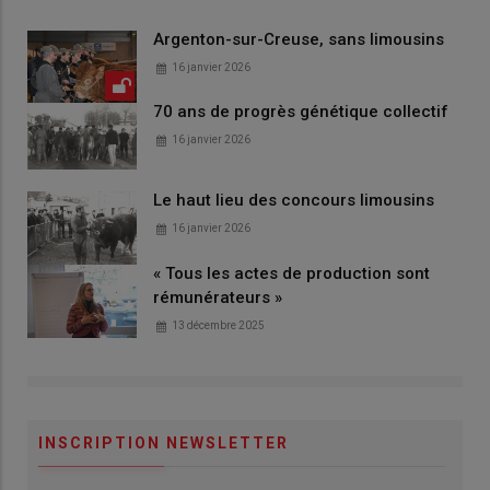
Argenton-sur-Creuse, sans limousins
16 janvier 2026
70 ans de progrès génétique collectif
16 janvier 2026
Le haut lieu des concours limousins
16 janvier 2026
« Tous les actes de production sont
rémunérateurs »
13 décembre 2025
INSCRIPTION NEWSLETTER