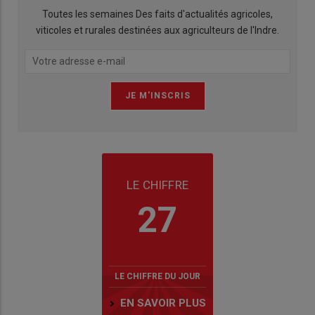
Toutes les semaines Des faits d'actualités agricoles,
viticoles et rurales destinées aux agriculteurs de l'Indre.
LE CHIFFRE
27
LE CHIFFRE DU JOUR
EN SAVOIR PLUS