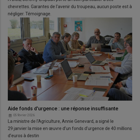
chevrettes. Garantes de l'avenir du troupeau, aucun poste est à
négliger. Témoignage.
Aide fonds d'urgence : une réponse insuffisante
05 février 2026
La ministre de l'Agriculture, Annie Genevard, a signé le
29 janvier la mise en œuvre d’un fonds d’urgence de 40 millions
d’euros à destin