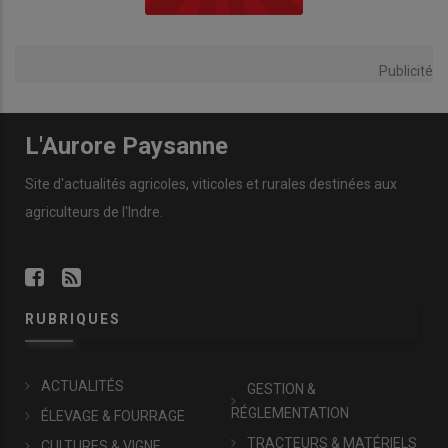
Publicité
L'Aurore Paysanne
Site d'actualités agricoles, viticoles et rurales destinées aux
agriculteurs de l'Indre.
RUBRIQUES
ACTUALITÉS
GESTION &
RÉGLEMENTATION
ÉLEVAGE & FOURRAGE
TRACTEURS & MATÉRIELS
CULTURES & VIGNE